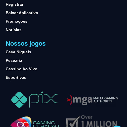
Registrar
Baixar Aplicativo
Promoções
Notícias
Nossos jogos
Caça Níqueis
Pescaria
Cassino Ao Vivo
Esportivas