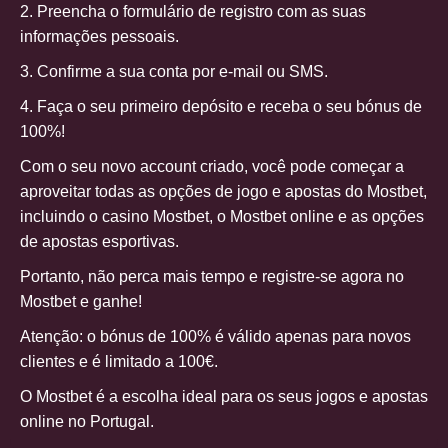
2. Preencha o formulário de registro com as suas
informações pessoais.
3. Confirme a sua conta por e-mail ou SMS.
4. Faça o seu primeiro depósito e receba o seu bónus de
100%!
Com o seu novo account criado, você pode começar a
aproveitar todas as opções de jogo e apostas do Mostbet,
incluindo o casino Mostbet, o Mostbet online e as opções
de apostas esportivas.
Portanto, não perca mais tempo e registre-se agora no
Mostbet e ganhe!
Atenção: o bónus de 100% é válido apenas para novos
clientes e é limitado a 100€.
O Mostbet é a escolha ideal para os seus jogos e apostas
online no Portugal.