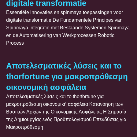
digitale transformatie
Essentiële innovaties en spinmaya toepassingen voor
digitale transformatie De Fundamentele Principes van
Spinmaya Integratie met Bestaande Systemen Spinmaya
en de Automatisering van Werkprocessen Robotic
Process
Αποτελεσματικές λύσεις και το
thorfortune για μακροπρόθεσμη
οικονομική ασφάλεια
Αποτελεσματικές λύσεις και το thorfortune για
μακροπρόθεσμη οικονομική ασφάλεια Κατανόηση των
Βασικών Αρχών της Οικονομικής Ασφάλειας Η Σημασία
της Δημιουργίας ενός Προϋπολογισμού Επενδύσεις για
Μακροπρόθεσμη