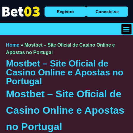
Registro
Conecte-se
Baix
Caça
Cassi
Home
»
Mostbet – Site Oficial de Casino Online e
Apostas no Portugal
Mostbet – Site Oficial de
Casino Online e Apostas no
Portugal
Mostbet – Site Oficial de
Casino Online e Apostas
no Portugal