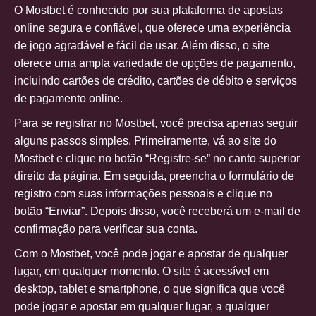
O Mostbet é conhecido por sua plataforma de apostas
online segura e confiável, que oferece uma experiência
de jogo agradável e fácil de usar. Além disso, o site
oferece uma ampla variedade de opções de pagamento,
incluindo cartões de crédito, cartões de débito e serviços
de pagamento online.
Para se registrar no Mostbet, você precisa apenas seguir
alguns passos simples. Primeiramente, vá ao site do
Mostbet e clique no botão “Registre-se” no canto superior
direito da página. Em seguida, preencha o formulário de
registro com suas informações pessoais e clique no
botão “Enviar”. Depois disso, você receberá um e-mail de
confirmação para verificar sua conta.
Com o Mostbet, você pode jogar e apostar de qualquer
lugar, em qualquer momento. O site é acessível em
desktop, tablet e smartphone, o que significa que você
pode jogar e apostar em qualquer lugar, a qualquer