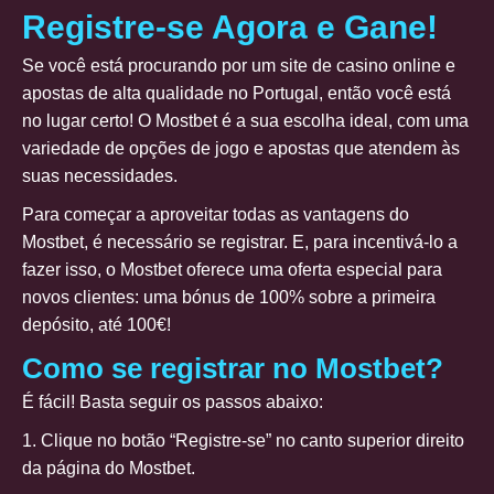
Registre-se Agora e Gane!
Se você está procurando por um site de casino online e
apostas de alta qualidade no Portugal, então você está
no lugar certo! O Mostbet é a sua escolha ideal, com uma
variedade de opções de jogo e apostas que atendem às
suas necessidades.
Para começar a aproveitar todas as vantagens do
Mostbet, é necessário se registrar. E, para incentivá-lo a
fazer isso, o Mostbet oferece uma oferta especial para
novos clientes: uma bónus de 100% sobre a primeira
depósito, até 100€!
Como se registrar no Mostbet?
É fácil! Basta seguir os passos abaixo:
1. Clique no botão “Registre-se” no canto superior direito
da página do Mostbet.