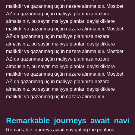
malikdir və qazanmaq üçün nəzərə alınmalıdır. Mostbet
AZ-da qazanmaq üçün maliyyə planınıza nəzərə
almalısınız, bu saytın maliyyə planları dəyişikliklərə
malikdir və qazanmaq üçün nəzərə alınmalıdır. Mostbet
AZ-da qazanmaq üçün maliyyə planınıza nəzərə
almalısınız, bu saytın maliyyə planları dəyişikliklərə
malikdir və qazanmaq üçün nəzərə alınmalıdır. Mostbet
AZ-da qazanmaq üçün maliyyə planınıza nəzərə
almalısınız, bu saytın maliyyə planları dəyişikliklərə
malikdir və qazanmaq üçün nəzərə alınmalıdır. Mostbet
AZ-da qazanmaq üçün maliyyə planınıza nəzərə
almalısınız, bu saytın maliyyə planları dəyişikliklərə
malikdir və qazanmaq üçün nəzərə alınmalıdır.
Remarkable_journeys_await_navig
Remarkable journeys await navigating the perilous