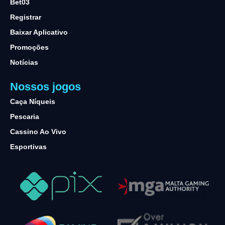
Bet03
Registrar
Baixar Aplicativo
Promoções
Notícias
Nossos jogos
Caça Níqueis
Pescaria
Cassino Ao Vivo
Esportivas