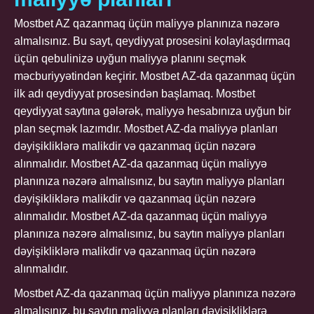
Mostbet AZ qazanmaq üçün maliyyə planınıza nəzərə
almalısınız. Bu sayt, qeydiyyat prosesini kolaylaşdırmaq
üçün qebulinizə uyğun maliyyə planını seçmək
məcburiyyətindən keçirir. Mostbet AZ-da qazanmaq üçün
ilk adı qeydiyyat prosesindən başlamaq. Mostbet
qeydiyyat saytına gələrək, maliyyə hesabınıza uyğun bir
plan seçmək lazımdır. Mostbet AZ-da maliyyə planları
dəyişikliklərə malikdir və qazanmaq üçün nəzərə
alınmalıdır. Mostbet AZ-da qazanmaq üçün maliyyə
planınıza nəzərə almalısınız, bu saytın maliyyə planları
dəyişikliklərə malikdir və qazanmaq üçün nəzərə
alınmalıdır. Mostbet AZ-da qazanmaq üçün maliyyə
planınıza nəzərə almalısınız, bu saytın maliyyə planları
dəyişikliklərə malikdir və qazanmaq üçün nəzərə
alınmalıdır.
Mostbet AZ-da qazanmaq üçün maliyyə planınıza nəzərə
almalısınız, bu saytın maliyyə planları dəyişikliklərə