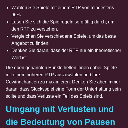
Wählen Sie Spiele mit einem RTP von mindestens
96%.
Lesen Sie sich die Spielregeln sorgfältig durch, um
den RTP zu verstehen.
Vergleichen Sie verschiedene Spiele, um das beste
Angebot zu finden.
Denken Sie daran, dass der RTP nur ein theoretischer
Wert ist.
Die oben genannten Punkte helfen Ihnen dabei, Spiele
mit einem höheren RTP auszuwählen und Ihre
Gewinnchancen zu maximieren. Denken Sie aber immer
daran, dass Glücksspiel eine Form der Unterhaltung sein
sollte und dass Verluste ein Teil des Spiels sind.
Umgang mit Verlusten und
die Bedeutung von Pausen