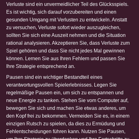
Verluste sind ein unvermeidlicher Teil des Glücksspiels.
Es ist wichtig, sich darauf vorzubereiten und einen
gesunden Umgang mit Verlusten zu entwickeln. Anstatt
zu versuchen, Verluste sofort wieder auszugleichen,
sollten Sie sich eine Auszeit nehmen und die Situation
rational analysieren. Akzeptieren Sie, dass Verluste zum
Spiel gehören und dass Sie nicht jedes Mal gewinnen
können. Lernen Sie aus Ihren Fehlern und passen Sie
Ihre Strategie entsprechend an.
Pausen sind ein wichtiger Bestandteil eines
verantwortungsvollen Spielerlebnisses. Legen Sie
regelmäßige Pausen ein, um sich zu entspannen und
neue Energie zu tanken. Stehen Sie vom Computer auf,
bewegen Sie sich und machen Sie etwas anderes, um
den Kopf frei zu bekommen. Vermeiden Sie es, in einem
einzigen Rutsch zu spielen, da dies zu Ermüdung und
Fehlentscheidungen führen kann. Nutzen Sie Pausen,