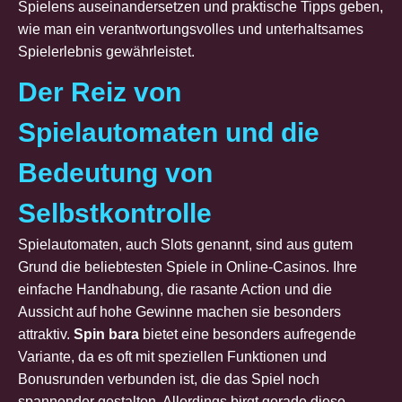
Spielens auseinandersetzen und praktische Tipps geben,
wie man ein verantwortungsvolles und unterhaltsames
Spielerlebnis gewährleistet.
Der Reiz von
Spielautomaten und die
Bedeutung von
Selbstkontrolle
Spielautomaten, auch Slots genannt, sind aus gutem
Grund die beliebtesten Spiele in Online-Casinos. Ihre
einfache Handhabung, die rasante Action und die
Aussicht auf hohe Gewinne machen sie besonders
attraktiv.
Spin bara
bietet eine besonders aufregende
Variante, da es oft mit speziellen Funktionen und
Bonusrunden verbunden ist, die das Spiel noch
spannender gestalten. Allerdings birgt gerade diese