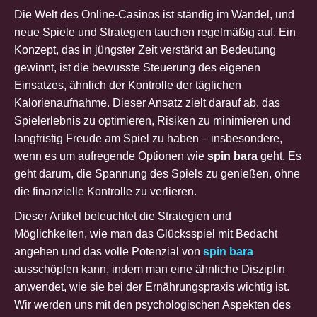
Die Welt des Online-Casinos ist ständig im Wandel, und
neue Spiele und Strategien tauchen regelmäßig auf. Ein
Konzept, das in jüngster Zeit verstärkt an Bedeutung
gewinnt, ist die bewusste Steuerung des eigenen
Einsatzes, ähnlich der Kontrolle der täglichen
Kalorienaufnahme. Dieser Ansatz zielt darauf ab, das
Spielerlebnis zu optimieren, Risiken zu minimieren und
langfristig Freude am Spiel zu haben – insbesondere,
wenn es um aufregende Optionen wie
spin bara
geht. Es
geht darum, die Spannung des Spiels zu genießen, ohne
die finanzielle Kontrolle zu verlieren.
Dieser Artikel beleuchtet die Strategien und
Möglichkeiten, wie man das Glücksspiel mit Bedacht
angehen und das volle Potenzial von
spin bara
ausschöpfen kann, indem man eine ähnliche Disziplin
anwendet, wie sie bei der Ernährungspraxis wichtig ist.
Wir werden uns mit den psychologischen Aspekten des