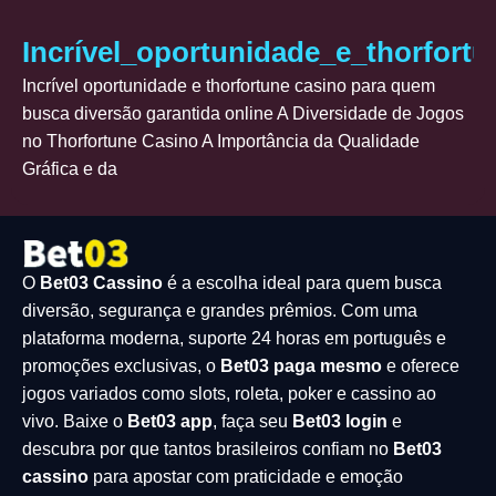
Incrível_oportunidade_e_thorfor
Incrível oportunidade e thorfortune casino para quem
busca diversão garantida online A Diversidade de Jogos
no Thorfortune Casino A Importância da Qualidade
Gráfica e da
O
Bet03 Cassino
é a escolha ideal para quem busca
diversão, segurança e grandes prêmios. Com uma
plataforma moderna, suporte 24 horas em português e
promoções exclusivas, o
Bet03 paga mesmo
e oferece
jogos variados como slots, roleta, poker e cassino ao
vivo. Baixe o
Bet03 app
, faça seu
Bet03 login
e
descubra por que tantos brasileiros confiam no
Bet03
cassino
para apostar com praticidade e emoção