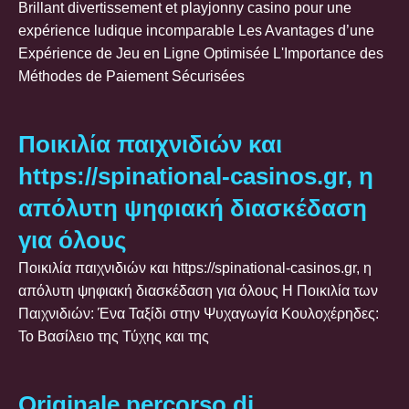
Brillant divertissement et playjonny casino pour une
expérience ludique incomparable Les Avantages d’une
Expérience de Jeu en Ligne Optimisée L'Importance des
Méthodes de Paiement Sécurisées
Ποικιλία παιχνιδιών και
https://spinational-casinos.gr, η
απόλυτη ψηφιακή διασκέδαση
για όλους
Ποικιλία παιχνιδιών και https://spinational-casinos.gr, η
απόλυτη ψηφιακή διασκέδαση για όλους Η Ποικιλία των
Παιχνιδιών: Ένα Ταξίδι στην Ψυχαγωγία Κουλοχέρηδες:
Το Βασίλειο της Τύχης και της
Originale percorso di