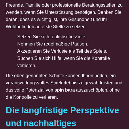
Freunde, Familie oder professionelle Beratungsstellen zu
wenden, wenn Sie Unterstützung benötigen. Denken Sie
daran, dass es wichtig ist, Ihre Gesundheit und Ihr
Wohlbefinden an erste Stelle zu setzen.
Setzen Sie sich realistische Ziele.
Nehmen Sie regelmäßige Pausen.
Akzeptieren Sie Verluste als Teil des Spiels.
Suchen Sie sich Hilfe, wenn Sie die Kontrolle
verlieren.
Die oben genannten Schritte können Ihnen helfen, ein
verantwortungsvolles Spielerlebnis zu gewährleisten und
das volle Potenzial von
spin bara
auszuschöpfen, ohne
die Kontrolle zu verlieren.
Die langfristige Perspektive
und nachhaltiges