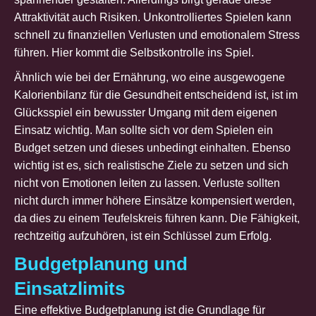
Attraktivität auch Risiken. Unkontrolliertes Spielen kann
schnell zu finanziellen Verlusten und emotionalem Stress
führen. Hier kommt die Selbstkontrolle ins Spiel.
Ähnlich wie bei der Ernährung, wo eine ausgewogene
Kalorienbilanz für die Gesundheit entscheidend ist, ist im
Glücksspiel ein bewusster Umgang mit dem eigenen
Einsatz wichtig. Man sollte sich vor dem Spielen ein
Budget setzen und dieses unbedingt einhalten. Ebenso
wichtig ist es, sich realistische Ziele zu setzen und sich
nicht von Emotionen leiten zu lassen. Verluste sollten
nicht durch immer höhere Einsätze kompensiert werden,
da dies zu einem Teufelskreis führen kann. Die Fähigkeit,
rechtzeitig aufzuhören, ist ein Schlüssel zum Erfolg.
Budgetplanung und
Einsatzlimits
Eine effektive Budgetplanung ist die Grundlage für