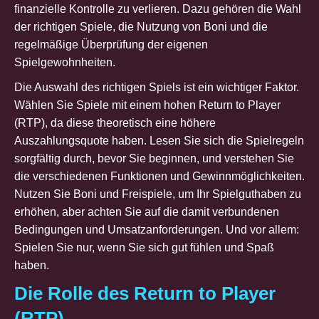
finanzielle Kontrolle zu verlieren. Dazu gehören die Wahl
der richtigen Spiele, die Nutzung von Boni und die
regelmäßige Überprüfung der eigenen
Spielgewohnheiten.
Die Auswahl des richtigen Spiels ist ein wichtiger Faktor.
Wählen Sie Spiele mit einem hohen Return to Player
(RTP), da diese theoretisch eine höhere
Auszahlungsquote haben. Lesen Sie sich die Spielregeln
sorgfältig durch, bevor Sie beginnen, und verstehen Sie
die verschiedenen Funktionen und Gewinnmöglichkeiten.
Nutzen Sie Boni und Freispiele, um Ihr Spielguthaben zu
erhöhen, aber achten Sie auf die damit verbundenen
Bedingungen und Umsatzanforderungen. Und vor allem:
Spielen Sie nur, wenn Sie sich gut fühlen und Spaß
haben.
Die Rolle des Return to Player
(RTP)