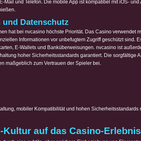
-Mail und Telefon. Die mobile App ist kompatibel mit iOS- und 
nießen.
 und Datenschutz
onen hat bei nvcasino höchste Priorität. Das Casino verwendet
nanziellen Informationen vor unbefugtem Zugriff geschützt sind.
rten, E-Wallets und Banküberweisungen. nvcasino ist außerdem 
altung hoher Sicherheitsstandards garantiert. Die sorgfältig
gen maßgeblich zum Vertrauen der Spieler bei.
ltung, mobiler Kompatibilität und hohen Sicherheitsstandards m
-Kultur auf das Casino-Erlebnis