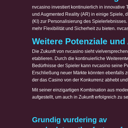
nvcasino investiert kontinuierlich in innovativ
und Augmented Reality (AR) in einige Spiele, d
(KI) zur Personalisierung des Spielerlebnisses
mehr Flexibilität und Sicherheit zu bieten. nvca
Weitere Potenziale und
Die Zukunft von nvcasino sieht vielversprechen
etablieren. Durch die kontinuierliche Weiteren
Bedürfnisse der Spieler kann nvcasino seine Po
Erschließung neuer Märkte könnten ebenfalls z
der das Casino von der Konkurrenz abhebt und 
Mit seiner einzigartigen Kombination aus mode
aufgestellt, um auch in Zukunft erfolgreich zu 
Grundig vurdering av