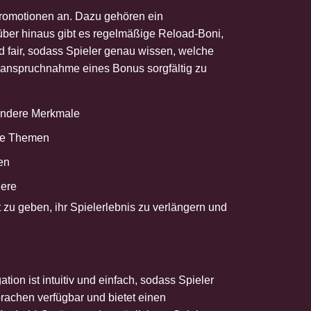
Promotionen an. Dazu gehören ein
über hinaus gibt es regelmäßige Reload-Boni,
 fair, sodass Spieler genau wissen, welche
Inanspruchnahme eines Bonus sorgfältig zu
ndere Merkmale
ene Themen
en
iere
 zu geben, ihr Spielerlebnis zu verlängern und
ion ist intuitiv und einfach, sodass Spieler
rachen verfügbar und bietet einen