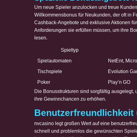
Um neue Spieler anzulocken und treue Kunden z
Willkommensbonus für Neukunden, der oft in F
Cashback-Angebote und exklusive Aktionen für 
Anforderungen sie erfüllen müssen, um ihre Bo
lesen.
Spieltyp
Spielautomaten
NetEnt, Micr
Tischspiele
Evolution G
Poker
Play’n GO
Die Bonusstrukturen sind sorgfältig ausgelegt,
ihre Gewinnchancen zu erhöhen.
Benutzerfreundlichkeit 
nvcasino legt großen Wert auf eine benutzerfreu
schnell und problemlos die gewünschten Spiele