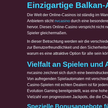
Einzigartige Balkan
Die Welt der Online-Casinos ist ständig im Wan
Anbietern sticht
nvcasino
durch eine besondere
hervor. Dieses Online-Casino verspricht nicht 
Spieler gleichermaßen.
In dieser Betrachtung werden wir die verschi
zur Benutzerfreundlichkeit und den Sicherhei
warum es eine attraktive Option für alle sein 
Vielfalt an Spielen und 
nvcasino zeichnet sich durch eine beeindrucken
Von aufregenden Spielautomaten mit verschiede
Casino-Spielen mit echten Dealern ist für je
Evolution Gaming bereitgestellt, was eine hohe
Vielzahl von progressiven Jackpots, die die C
Spezielle Bonusangebote fü