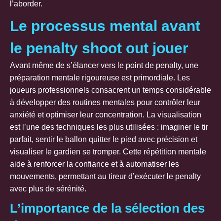
l’aborder.
Le processus mental avant
le penalty shoot out jouer
Avant même de s’élancer vers le point de penalty, une
préparation mentale rigoureuse est primordiale. Les
joueurs professionnels consacrent un temps considérable
à développer des routines mentales pour contrôler leur
anxiété et optimiser leur concentration. La visualisation
est l’une des techniques les plus utilisées : imaginer le tir
parfait, sentir le ballon quitter le pied avec précision et
visualiser le gardien se tromper. Cette répétition mentale
aide à renforcer la confiance et à automatiser les
mouvements, permettant au tireur d’exécuter le penalty
avec plus de sérénité.
L’importance de la sélection des