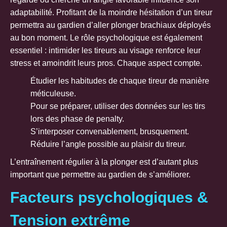
adaptabilité. Profitant de la moindre hésitation d’un tireur
permettra au gardien d’aller plonger brachiaux déployés
au bon moment. Le rôle psychologique est également
essentiel : intimider les tireurs au visage renforce leur
stress et amoindrit leurs pros. Chaque aspect compte.
Étudier les habitudes de chaque tireur de manière
méticuleuse.
Pour se préparer, utiliser des données sur les tirs
lors des phase de penalty.
S’interposer convenablement, brusquement.
Réduire l’angle possible au plaisir du tireur.
L’entraînement régulier à la plonger est d’autant plus
important que permettre au gardien de s’améliorer.
Facteurs psychologiques &
Tension extrême