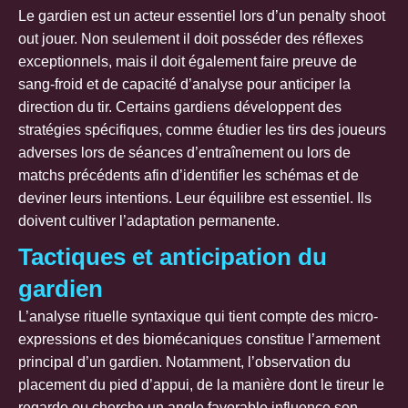
Le gardien est un acteur essentiel lors d’un penalty shoot
out jouer. Non seulement il doit posséder des réflexes
exceptionnels, mais il doit également faire preuve de
sang-froid et de capacité d’analyse pour anticiper la
direction du tir. Certains gardiens développent des
stratégies spécifiques, comme étudier les tirs des joueurs
adverses lors de séances d’entraînement ou lors de
matchs précédents afin d’identifier les schémas et de
deviner leurs intentions. Leur équilibre est essentiel. Ils
doivent cultiver l’adaptation permanente.
Tactiques et anticipation du
gardien
L’analyse rituelle syntaxique qui tient compte des micro-
expressions et des biomécaniques constitue l’armement
principal d’un gardien. Notamment, l’observation du
placement du pied d’appui, de la manière dont le tireur le
regarde ou cherche un angle favorable influence son