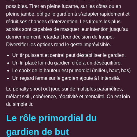
possibles. Tirer en pleine lucarne, sur les côtés ou en
pleine jambe, oblige le gardien à s’adapter rapidement et
réduit ses chances d’intervention. Les tireurs les plus
adroits sont capables de masquer leur intention jusqu’au
dernier moment, retardant leur décision de frappe.
Diversifier les options rend le geste imprévisible.
Un tir puissant et central peut déstabiliser le gardien.
Un tir placé loin du gardien créera un déséquilibre.
Le choix de la hauteur est primordial (milieu, haut, bas)
Un regard ferme sur le gardien ajoute à l’intensité.
Le penalty shoot out joue sur de multiples paramètres,
mêlant skill, cohérence, réactivité et mentalité. On est loin
du simple tir.
Le rôle primordial du
gardien de but