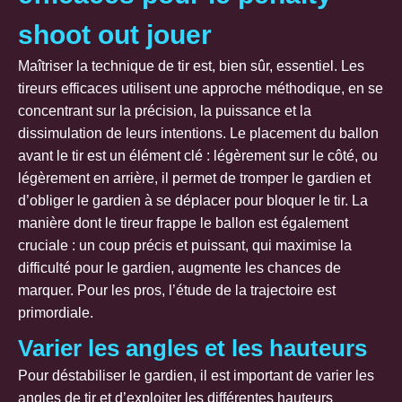
shoot out jouer
Maîtriser la technique de tir est, bien sûr, essentiel. Les
tireurs efficaces utilisent une approche méthodique, en se
concentrant sur la précision, la puissance et la
dissimulation de leurs intentions. Le placement du ballon
avant le tir est un élément clé : légèrement sur le côté, ou
légèrement en arrière, il permet de tromper le gardien et
d’obliger le gardien à se déplacer pour bloquer le tir. La
manière dont le tireur frappe le ballon est également
cruciale : un coup précis et puissant, qui maximise la
difficulté pour le gardien, augmente les chances de
marquer. Pour les pros, l’étude de la trajectoire est
primordiale.
Varier les angles et les hauteurs
Pour déstabiliser le gardien, il est important de varier les
angles de tir et d’exploiter les différentes hauteurs