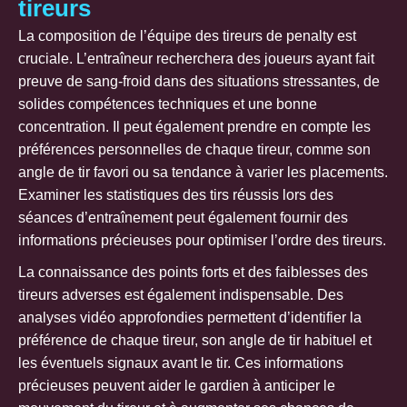
tireurs
La composition de l’équipe des tireurs de penalty est
cruciale. L’entraîneur recherchera des joueurs ayant fait
preuve de sang-froid dans des situations stressantes, de
solides compétences techniques et une bonne
concentration. Il peut également prendre en compte les
préférences personnelles de chaque tireur, comme son
angle de tir favori ou sa tendance à varier les placements.
Examiner les statistiques des tirs réussis lors des
séances d’entraînement peut également fournir des
informations précieuses pour optimiser l’ordre des tireurs.
La connaissance des points forts et des faiblesses des
tireurs adverses est également indispensable. Des
analyses vidéo approfondies permettent d’identifier la
préférence de chaque tireur, son angle de tir habituel et
les éventuels signaux avant le tir. Ces informations
précieuses peuvent aider le gardien à anticiper le