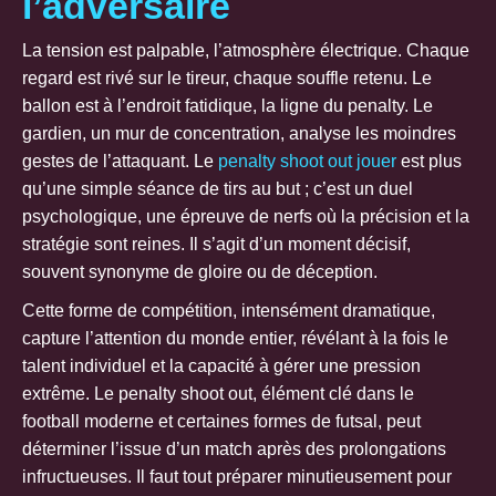
l’adversaire
La tension est palpable, l’atmosphère électrique. Chaque
regard est rivé sur le tireur, chaque souffle retenu. Le
ballon est à l’endroit fatidique, la ligne du penalty. Le
gardien, un mur de concentration, analyse les moindres
gestes de l’attaquant. Le
penalty shoot out jouer
est plus
qu’une simple séance de tirs au but ; c’est un duel
psychologique, une épreuve de nerfs où la précision et la
stratégie sont reines. Il s’agit d’un moment décisif,
souvent synonyme de gloire ou de déception.
Cette forme de compétition, intensément dramatique,
capture l’attention du monde entier, révélant à la fois le
talent individuel et la capacité à gérer une pression
extrême. Le penalty shoot out, élément clé dans le
football moderne et certaines formes de futsal, peut
déterminer l’issue d’un match après des prolongations
infructueuses. Il faut tout préparer minutieusement pour