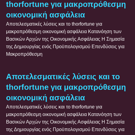
thorfortune για μακροπρόθεσμη
οικονομική ασφάλεια
Αποτελεσματικές λύσεις και το thorfortune για
μακροπρόθεσμη οικονομική ασφάλεια Κατανόηση των
Βασικών Αρχών της Οικονομικής Ασφάλειας Η Σημασία
της Δημιουργίας ενός Προϋπολογισμού Επενδύσεις για
Μακροπρόθεσμη
Αποτελεσματικές λύσεις και το
thorfortune για μακροπρόθεσμη
οικονομική ασφάλεια
Αποτελεσματικές λύσεις και το thorfortune για
μακροπρόθεσμη οικονομική ασφάλεια Κατανόηση των
Βασικών Αρχών της Οικονομικής Ασφάλειας Η Σημασία
της Δημιουργίας ενός Προϋπολογισμού Επενδύσεις για