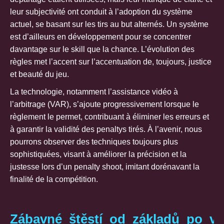
leur subjectivité ont conduit à l’adoption du système
actuel, se basant sur les tirs au but alternés. Un système
est d’ailleurs en développement pour se concentrer
davantage sur le skill que la chance. L’évolution des
règles met l’accent sur l’accentuation de, toujours, justice
et beauté du jeu.
La technologie, notamment l’assistance vidéo à
l’arbitrage (VAR), s’ajoute progressivement lorsque le
règlement le permet, contribuant à éliminer les erreurs et
à garantir la validité des penaltys tirés. À l’avenir, nous
pourrons observer des techniques toujours plus
sophistiquées, visant à améliorer la précision et la
justesse lors d’un penalty shoot, imitant dorénavant la
finalité de la compétition.
Zábavné_štěstí_od_základů_po_vý