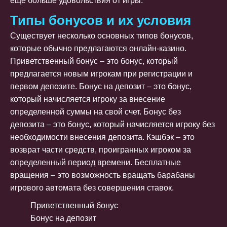
еще больше удовольствия от игры.
Типы бонусов и их условия
Существует несколько основных типов бонусов,
которые обычно предлагаются онлайн-казино.
Приветственный бонус – это бонус, который
предлагается новым игрокам при регистрации и
первом депозите. Бонус на депозит – это бонус,
который начисляется игроку за внесение
определенной суммы на свой счет. Бонус без
депозита – это бонус, который начисляется игроку без
необходимости внесения депозита. Кэшбэк – это
возврат части средств, проигранных игроком за
определенный период времени. Бесплатные
вращения – это возможность вращать барабаны
игрового автомата без совершения ставок.
Приветственный бонус
Бонус на депозит