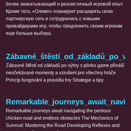
более захватывающий и реалистичный игровой опыт.
Кроме того, «Олимп» планирует расширять свою
партнерскую сеть и сотрудничать с новыми
провайдерами игр, чтобы предложить своим игрокам
еще больше выбора.
Zábavné_štěstí_od_základů_po_vý
Zábavné štěstí od základů po výhry s plinko game přináší
neočekávané momenty a vzrušení pro všechny hráče
Princip fungování a pravidla hry Strategie a tipy
Remarkable_journeys_await_navig
Remarkable journeys await navigating the perilous
chicken road and endless obstacles The Mechanics of
Survival: Mastering the Road Developing Reflexes and