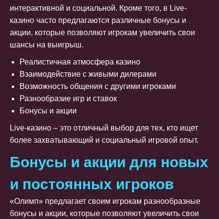
интерактивной и социальной. Кроме того, в Live-
казино часто предлагаются различные бонусы и
акции, которые позволяют игрокам увеличить свои
шансы на выигрыш.
Реалистичная атмосфера казино
Взаимодействие с живыми дилерами
Возможность общения с другими игроками
Разнообразие игр и ставок
Бонусы и акции
Live-казино – это отличный выбор для тех, кто ищет
более захватывающий и социальный игровой опыт.
Бонусы и акции для новых
и постоянных игроков
«Олимп» предлагает своим игрокам разнообразные
бонусы и акции, которые позволяют увеличить свои