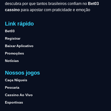
descubra por que tantos brasileiros confiam no
Bet03
cassino
para apostar com praticidade e emoção
Link rápido
Bet03
Registrar
Baixar Aplicativo
Promoções
Notícias
Nossos jogos
Caça Níqueis
Pescaria
Cassino Ao Vivo
Esportivas