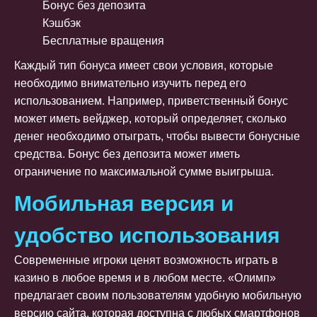
Бонус без депозита
Кэшбэк
Бесплатные вращения
Каждый тип бонуса имеет свои условия, которые
необходимо внимательно изучить перед его
использованием. Например, приветственный бонус
может иметь вейджер, который определяет, сколько
денег необходимо отыграть, чтобы вывести бонусные
средства. Бонус без депозита может иметь
ограничение по максимальной сумме выигрыша.
Мобильная версия и
удобство использования
Современные игроки ценят возможность играть в
казино в любое время и в любом месте. «Олимп»
предлагает своим пользователям удобную мобильную
версию сайта, которая доступна с любых смартфонов