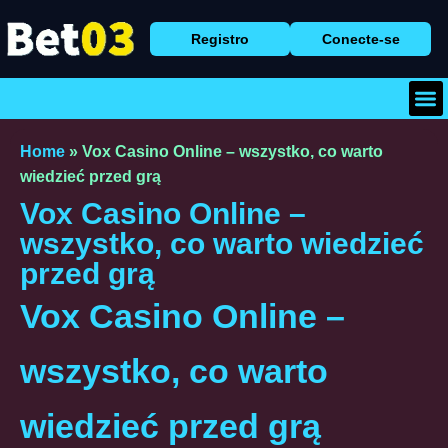
Registro
Conecte-se
Baix
Caça
Cassi
Home
»
Vox Casino Online – wszystko, co warto
wiedzieć przed grą
Vox Casino Online –
wszystko, co warto wiedzieć
przed grą
Vox Casino Online –
wszystko, co warto
wiedzieć przed grą