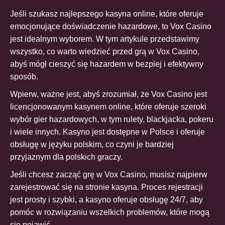
Jeśli szukasz najlepszego kasyna online, które oferuje
emocjonujące doświadczenie hazardowe, to Vox Casino
jest idealnym wyborem. W tym artykule przedstawimy
wszystko, co warto wiedzieć przed grą w Vox Casino,
abyś mógł cieszyć się hazardem w bezpiej i efektywny
sposób.
Wpierw, ważne jest, abyś zrozumiał, że Vox Casino jest
licencjonowanym kasynem online, które oferuje szeroki
wybór gier hazardowych, w tym rulety, blackjacka, pokeru
i wiele innych. Kasyno jest dostępne w Polsce i oferuje
obsługę w języku polskim, co czyni je bardziej
przyjaznym dla polskich graczy.
Jeśli chcesz zacząć grę w Vox Casino, musisz najpierw
zarejestrować się na stronie kasyna. Proces rejestracji
jest prosty i szybki, a kasyno oferuje obsługę 24/7, aby
pomóc w rozwiązaniu wszelkich problemów, które mogą
się pojawić.