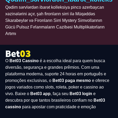
Qədim sərvlərdən ibarət kolleksiya pinco azerbaycan
xəzinələrini açır, şah fironların sirri ilə Müqəddəs
Skarabeylər və Fironların Sirri Mystery Simvollarının
Gücü Pulsuz Fırlanmaların Cazibəsi Multiplikatorların
Artımı
O
Bet03 Cassino
é a escolha ideal para quem busca
diversão, segurança e grandes prêmios. Com uma
plataforma moderna, suporte 24 horas em português e
promoções exclusivas, o
Bet03 paga mesmo
e oferece
jogos variados como slots, roleta, poker e cassino ao
vivo. Baixe o
Bet03 app
, faça seu
Bet03 login
e
descubra por que tantos brasileiros confiam no
Bet03
cassino
para apostar com praticidade e emoção