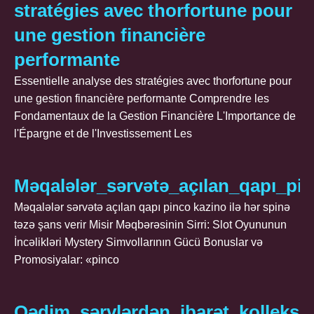
stratégies avec thorfortune pour
une gestion financière
performante
Essentielle analyse des stratégies avec thorfortune pour
une gestion financière performante Comprendre les
Fondamentaux de la Gestion Financière L'Importance de
l'Épargne et de l'Investissement Les
Məqalələr_sərvətə_açılan_qapı_pi
Məqalələr sərvətə açılan qapı pinco kazino ilə hər spinə
təzə şans verir Misir Məqbərəsinin Sirri: Slot Oyununun
İncəlikləri Mystery Simvollarının Gücü Bonuslar və
Promosiyalar: «pinco
Qədim_sərvlərdən_ibarət_kolleksiy