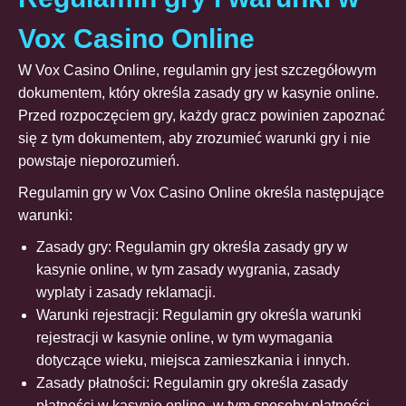
Vox Casino Online
W Vox Casino Online, regulamin gry jest szczegółowym
dokumentem, który określa zasady gry w kasynie online.
Przed rozpoczęciem gry, każdy gracz powinien zapoznać
się z tym dokumentem, aby zrozumieć warunki gry i nie
powstaje nieporozumień.
Regulamin gry w Vox Casino Online określa następujące
warunki:
Zasady gry: Regulamin gry określa zasady gry w
kasynie online, w tym zasady wygrania, zasady
wyplaty i zasady reklamacji.
Warunki rejestracji: Regulamin gry określa warunki
rejestracji w kasynie online, w tym wymagania
dotyczące wieku, miejsca zamieszkania i innych.
Zasady płatności: Regulamin gry określa zasady
płatności w kasynie online, w tym sposoby płatności,