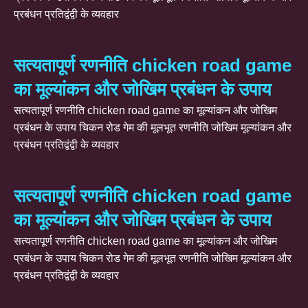
प्रबंधन प्रतिद्वंद्वी के व्यवहार
सत्यतापूर्ण रणनीति chicken road game
का मूल्यांकन और जोखिम प्रबंधन के उपाय
सत्यतापूर्ण रणनीति chicken road game का मूल्यांकन और जोखिम
प्रबंधन के उपाय चिकन रोड गेम की मूलभूत रणनीति जोखिम मूल्यांकन और
प्रबंधन प्रतिद्वंद्वी के व्यवहार
सत्यतापूर्ण रणनीति chicken road game
का मूल्यांकन और जोखिम प्रबंधन के उपाय
सत्यतापूर्ण रणनीति chicken road game का मूल्यांकन और जोखिम
प्रबंधन के उपाय चिकन रोड गेम की मूलभूत रणनीति जोखिम मूल्यांकन और
प्रबंधन प्रतिद्वंद्वी के व्यवहार