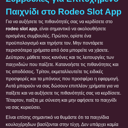
Παιχνίδι στο Rodeo Slot App
Για να αυξήσετε τις πιθανότητές σας να κερδίσετε στο
rodeo slot app
, είναι σημαντικό να ακολουθήσετε
ορισμένες συμβουλές. Πρώτον, ορίστε ένα
προϋπολογισμό και τηρήστε τον. Μην ποντάρετε
περισσότερα χρήματα από όσα μπορείτε να χάσετε.
Δεύτερον, μάθετε τους κανόνες και τις λειτουργίες των
παιχνιδιών που παίζετε. Κατανοήστε τις πιθανότητες και
τις αποδόσεις. Τρίτον, εκμεταλλευτείτε τις ειδικές
προσφορές και τα μπόνους που προσφέρει η εφαρμογή.
Αυτά μπορούν να σας δώσουν επιπλέον χρήματα για να
παίξετε και να αυξήσετε τις πιθανότητές σας να κερδίσετε.
Τέταρτον, παίξτε με σύνεση και μην αφήσετε το παιχνίδι
να σας κυριεύσει.
Είναι επίσης σημαντικό να θυμάστε ότι τα παιχνίδια
κουλοχέρηδων βασίζονται στην τύχη. Δεν υπάρχει καμία