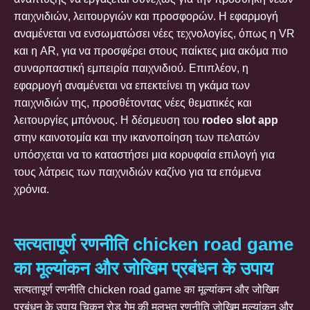
παιχνιδιών, λειτουργιών και προσφορών. Η εφαρμογή
αναμένεται να ενσωματώσει νέες τεχνολογίες, όπως η VR
και η AR, για να προσφέρει στους παίκτες μια ακόμα πιο
συναρπαστική εμπειρία παιχνιδιού. Επιπλέον, η
εφαρμογή αναμένεται να επεκτείνει τη γκάμα των
παιχνιδιών της, προσθέτοντας νέες θεματικές και
λειτουργίες μπόνους. Η δέσμευση του
rodeo slot app
στην καινοτομία και την ικανοποίηση των πελατών
υπόσχεται να το καταστήσει μια κορυφαία επιλογή για
τους λάτρεις των παιχνιδιών καζίνο για τα επόμενα
χρόνια.
सत्यतापूर्ण रणनीति chicken road game
का मूल्यांकन और जोखिम प्रबंधन के उपाय
सत्यतापूर्ण रणनीति chicken road game का मूल्यांकन और जोखिम
प्रबंधन के उपाय चिकन रोड गेम की मूलभूत रणनीति जोखिम मूल्यांकन और