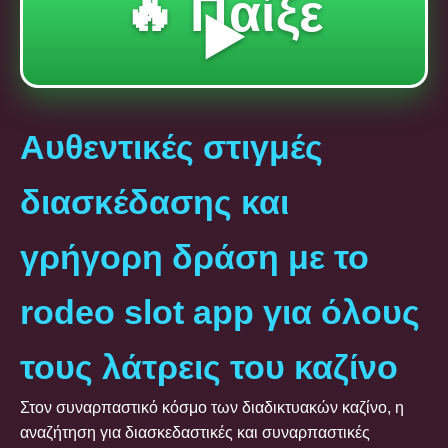
🔥 Παίξε
▶️
Αυθεντικές στιγμές
διασκέδασης και
γρήγορη δράση με το
rodeo slot app για όλους
τους λάτρεις του καζίνο
Στον συναρπαστικό κόσμο των διαδικτυακών καζίνο, η
αναζήτηση για διασκεδαστικές και συναρπαστικές