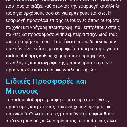
που τους ταιριάζει, καθιστώντας την εφαρμογή κατάλληλη
τόσο για αρχάριους όσο και για έμπειρους παίκτες. Η
εφαρμογή προσφέρει επίσης λειτουργίες όπως αυτόματο
παιχνίδι και γρήγορη περιστροφή, που επιτρέπουν στους
παίκτες να προσαρμόσουν την εμπειρία παιχνιδιού τους
στις προτιμήσεις τους. Η ασφάλεια των δεδομένων των
παικτών είναι επίσης μια κορυφαία προτεραιότητα για το
rodeo slot app
, καθώς χρησιμοποιεί προηγμένες
τεχνολογίες κρυπτογράφησης για την προστασία των
προσωπικών και οικονομικών πληροφοριών.
Ειδικές Προσφορές και
Μπόνους
Το
rodeo slot app
προσφέρει μια σειρά από ειδικές
προσφορές και μπόνους που ενισχύουν την εμπειρία
παιχνιδιού. Οι νέοι παίκτες μπορούν να επωφεληθούν
από ένα μπόνους καλωσορίσματος, το οποίο τους δίνει