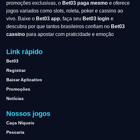
promoções exclusivas, o
Bet03 paga mesmo
e oferece
jogos variados como slots, roleta, poker e cassino ao
vivo. Baixe o
Bet03 app
, faça seu
Bet03 login
e
descubra por que tantos brasileiros confiam no
Bet03
cassino
para apostar com praticidade e emoção
Link rápido
Bet03
Registrar
Baixar Aplicativo
Promoções
Notícias
Nossos jogos
Caça Níqueis
Pescaria