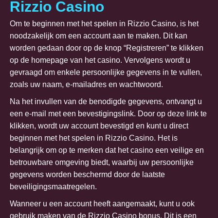
Rizzio Casino
Om te beginnen met het spelen in Rizzio Casino, is het
noodzakelijk om een account aan te maken. Dit kan
worden gedaan door op de knop “Registreren” te klikken
op de homepage van het casino. Vervolgens wordt u
gevraagd om enkele persoonlijke gegevens in te vullen,
zoals uw naam, e-mailadres en wachtwoord.
Na het invullen van de benodigde gegevens, ontvangt u
een e-mail met een bevestigingslink. Door op deze link te
klikken, wordt uw account bevestigd en kunt u direct
beginnen met het spelen in Rizzio Casino. Het is
belangrijk om op te merken dat het casino een veilige en
betrouwbare omgeving biedt, waarbij uw persoonlijke
gegevens worden beschermd door de laatste
beveiligingsmaatregelen.
Wanneer u een account heeft aangemaakt, kunt u ook
gebruik maken van de Rizzio Casino bonus. Dit is een