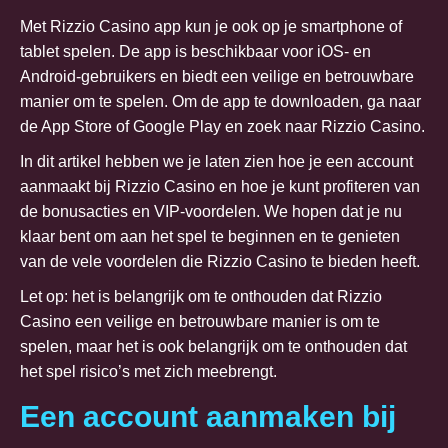
Met Rizzio Casino app kun je ook op je smartphone of
tablet spelen. De app is beschikbaar voor iOS- en
Android-gebruikers en biedt een veilige en betrouwbare
manier om te spelen. Om de app te downloaden, ga naar
de App Store of Google Play en zoek naar Rizzio Casino.
In dit artikel hebben we je laten zien hoe je een account
aanmaakt bij Rizzio Casino en hoe je kunt profiteren van
de bonusacties en VIP-voordelen. We hopen dat je nu
klaar bent om aan het spel te beginnen en te genieten
van de vele voordelen die Rizzio Casino te bieden heeft.
Let op: het is belangrijk om te onthouden dat Rizzio
Casino een veilige en betrouwbare manier is om te
spelen, maar het is ook belangrijk om te onthouden dat
het spel risico’s met zich meebrengt.
Een account aanmaken bij