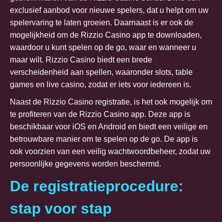
exclusief aanbod voor nieuwe spelers, dat u helpt om uw
spelervaring te laten groeien. Daarnaast is er ook de
mogelijkheid om de Rizzio Casino app te downloaden,
waardoor u kunt spelen op de go, waar en wanneer u
maar wilt. Rizzio Casino biedt een brede
verscheidenheid aan spellen, waaronder slots, table
games en live casino, zodat er iets voor iedereen is.
Naast de Rizzio Casino registratie, is het ook mogelijk om
te profiteren van de Rizzio Casino app. Deze app is
beschikbaar voor iOS en Android en biedt een veilige en
betrouwbare manier om te spelen op de go. De app is
ook voorzien van een veilig wachtwoordbeheer, zodat uw
persoonlijke gegevens worden beschermd.
De registratieprocedure:
stap voor stap