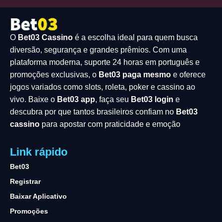
O
Bet03 Cassino
é a escolha ideal para quem busca
diversão, segurança e grandes prêmios. Com uma
plataforma moderna, suporte 24 horas em português e
promoções exclusivas, o
Bet03 paga mesmo
e oferece
jogos variados como slots, roleta, poker e cassino ao
vivo. Baixe o
Bet03 app
, faça seu
Bet03 login
e
descubra por que tantos brasileiros confiam no
Bet03
cassino
para apostar com praticidade e emoção
Link rápido
Bet03
Registrar
Baixar Aplicativo
Promoções