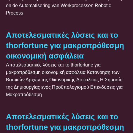
en de Automatisering van Werkprocessen Robotic
Process
Αποτελεσματικές λύσεις και το
thorfortune για μακροπρόθεσμη
οικονομική ασφάλεια
Αποτελεσματικές λύσεις και το thorfortune για
μακροπρόθεσμη οικονομική ασφάλεια Κατανόηση των
Βασικών Αρχών της Οικονομικής Ασφάλειας Η Σημασία
της Δημιουργίας ενός Προϋπολογισμού Επενδύσεις για
Μακροπρόθεσμη
Αποτελεσματικές λύσεις και το
thorfortune για μακροπρόθεσμη