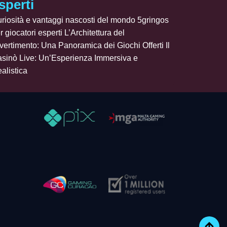
sperti
riosità e vantaggi nascosti del mondo 5gringos
r giocatori esperti L’Architettura del
vertimento: Una Panoramica dei Giochi Offerti Il
sinò Live: Un’Esperienza Immersiva e
alistica