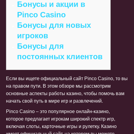
Бонусы и акции в
Pinco Casino
Бонусы для новых
игроков
Бонусы для
постоянных клиентов
Если вы ищете официальный сайт Pinco Casino, то вы
на правом пути. В этом обзоре мы рассмотрим
основные аспекты работы казино, чтобы помочь вам
начать свой путь в мире игр и развлечений.
Pinco Casino – это популярное онлайн-казино,
которое предлагает игрокам широкий спектр игр,
включая слоты, карточные игры и рулетку. Казино
имеет официальный сайт, на котором вы можете