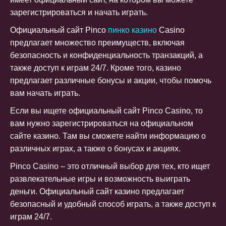
зарегистрироваться и начать играть.
Официальный сайт Pinco
пинко казино
Casino
предлагает множество преимуществ, включая
безопасность и конфиденциальность транзакций, а
также доступ к играм 24/7. Кроме того, казино
предлагает различные бонусы и акции, чтобы помочь
вам начать играть.
Если вы ищете официальный сайт Pinco Casino, то
вам нужно зарегистрироваться на официальном
сайте казино. Там вы сможете найти информацию о
различных играх, а также о бонусах и акциях.
Pinco Casino – это отличный выбор для тех, кто ищет
развлекательные игры и возможность выиграть
деньги. Официальный сайт казино предлагает
безопасный и удобный способ играть, а также доступ к
играм 24/7.