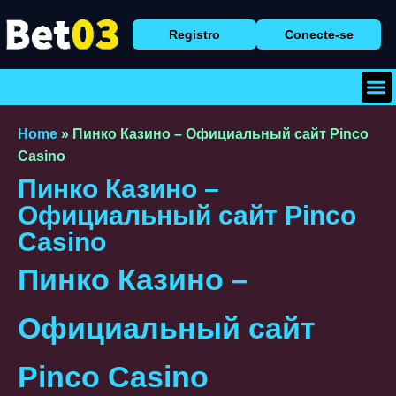
Registro
Conecte-se
Baix
Caça
Cassi
Home
»
Пинко Казино – Официальный сайт Pinco
Casino
Пинко Казино –
Официальный сайт Pinco
Casino
Пинко Казино –
Официальный сайт
Pinco Casino