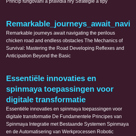
Princip fungování a pravidla hry Strategie a tipy
Remarkable_journeys_await_navig
Remarkable journeys await navigating the perilous
chicken road and endless obstacles The Mechanics of
Survival: Mastering the Road Developing Reflexes and
Anticipation Beyond the Basic
Essentiële innovaties en
spinmaya toepassingen voor
digitale transformatie
Essentiële innovaties en spinmaya toepassingen voor
digitale transformatie De Fundamentele Principes van
Spinmaya Integratie met Bestaande Systemen Spinmaya
en de Automatisering van Werkprocessen Robotic