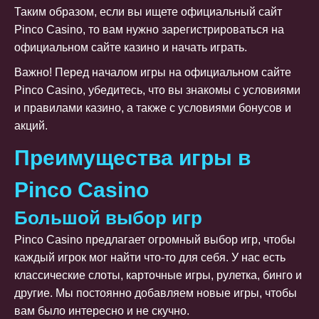
Таким образом, если вы ищете официальный сайт
Pinco Casino, то вам нужно зарегистрироваться на
официальном сайте казино и начать играть.
Важно! Перед началом игры на официальном сайте
Pinco Casino, убедитесь, что вы знакомы с условиями
и правилами казино, а также с условиями бонусов и
акций.
Преимущества игры в
Pinco Casino
Большой выбор игр
Pinco Casino предлагает огромный выбор игр, чтобы
каждый игрок мог найти что-то для себя. У нас есть
классические слоты, карточные игры, рулетка, бинго и
другие. Мы постоянно добавляем новые игры, чтобы
вам было интересно и не скучно.