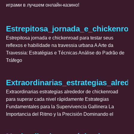
играми в лучшем онлайн-казино!
Estrepitosa_jornada_e_chickenroa
Estrepitosa jornada e chickenroad para testar seus
reflexos e habilidade na travessia urbana A Arte da
Travessia: Estratégias e Técnicas Análise do Padrão de
Tráfego
Extraordinarias_estrategias_alre
Extraordinarias estrategias alrededor de chickenroad
para superar cada nivel rápidamente Estrategias
Fundamentales para la Supervivencia Gallinera La
Importancia del Ritmo y la Precisión Dominando el