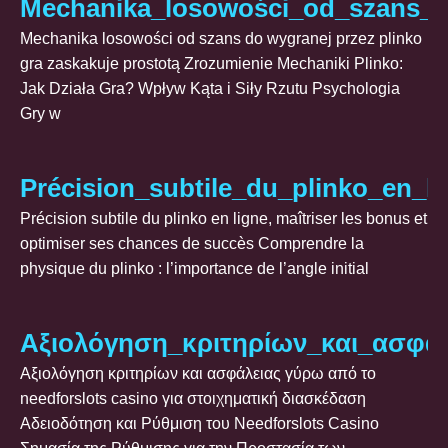
Mechanika_losowości_od_szans_do
Mechanika losowości od szans do wygranej przez plinko
gra zaskakuje prostotą Zrozumienie Mechaniki Plinko:
Jak Działa Gra? Wpływ Kąta i Siły Rzutu Psychologia
Gry w
Précision_subtile_du_plinko_en_l
Précision subtile du plinko en ligne, maîtriser les bonus et
optimiser ses chances de succès Comprendre la
physique du plinko : l’importance de l’angle initial
Αξιολόγηση_κριτηρίων_και_ασφά
Αξιολόγηση κριτηρίων και ασφάλειας γύρω από το
needforslots casino για στοιχηματική διασκέδαση
Αδειοδότηση και Ρύθμιση του Needforslots Casino