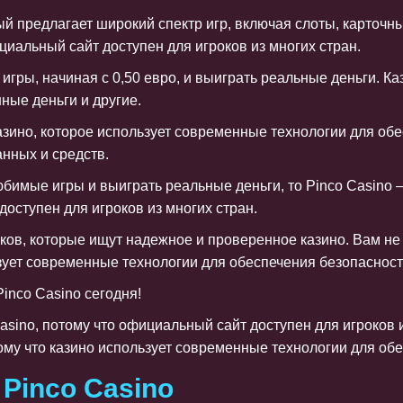
ый предлагает широкий спектр игр, включая слоты, карточны
ициальный сайт доступен для игроков из многих стран.
игры, начиная с 0,50 евро, и выиграть реальные деньги. К
ные деньги и другие.
казино, которое использует современные технологии для об
анных и средств.
юбимые игры и выиграть реальные деньги, то Pinco Casino 
доступен для игроков из многих стран.
оков, которые ищут надежное и проверенное казино. Вам не
ьзует современные технологии для обеспечения безопасност
Pinco Casino сегодня!
asino, потому что официальный сайт доступен для игроков 
тому что казино использует современные технологии для об
Pinco Casino