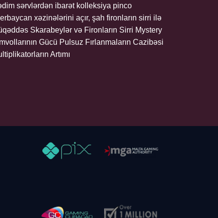
dim sərvlərdən ibarət kolleksiya pinco
erbaycan xəzinələrini açır, şah fironların sirri ilə
qəddəs Skarabeylər və Fironların Sirri Mystery
mvollarının Gücü Pulsuz Fırlanmaların Cazibəsi
ltiplikatorların Artımı