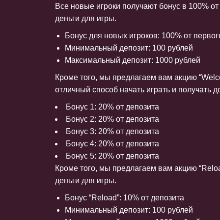
Все новые игроки получают бонус в 100% от 
деньги для игры.
Бонус для новых игроков: 100% от первог
Минимальный депозит: 100 рублей
Максимальный депозит: 1000 рублей
Кроме того, мы предлагаем вам акцию “Welco
отличный способ начать играть и получать д
Бонус 1: 20% от депозита
Бонус 2: 20% от депозита
Бонус 3: 20% от депозита
Бонус 4: 20% от депозита
Бонус 5: 20% от депозита
Кроме того, мы предлагаем вам акцию “Relo
деньги для игры.
Бонус “Reload”: 10% от депозита
Минимальный депозит: 100 рублей