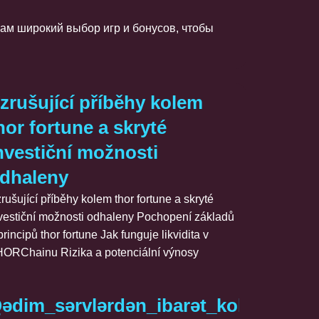
вам широкий выбор игр и бонусов, чтобы
zrušující příběhy kolem
hor fortune a skryté
nvestiční možnosti
dhaleny
rušující příběhy kolem thor fortune a skryté
vestiční možnosti odhaleny Pochopení základů
principů thor fortune Jak funguje likvidita v
ORChainu Rizika a potenciální výnosy
pinco_kazino_ilə_hər_spinə_təzə_şa
ədim_sərvlərdən_ibarət_kolleksiya_p