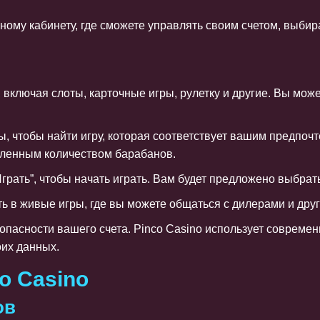
чному кабинету, где сможете управлять своим счетом, выби
 включая слоты, карточные игры, рулетку и другие. Вы може
ы, чтобы найти игру, которая соответствует вашим предпоч
еленным количеством барабанов.
грать”, чтобы начать играть. Вам будет предложено выбрать
ать в живые игры, где вы можете общаться с дилерами и др
опасности вашего счета. Pinco Casino использует совреме
оих данных.
o Casino
ов