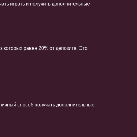
чать играть и получить дополнительные
з которых равен 20% от депозита. Это
отличный способ получать дополнительные