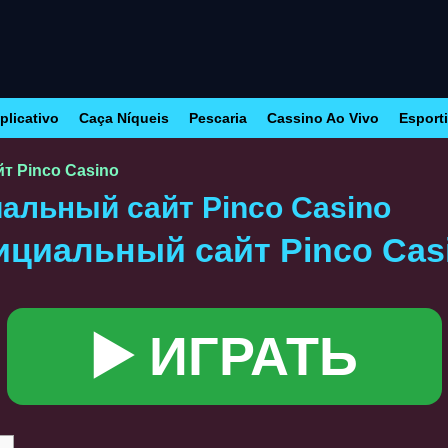
plicativo
Caça Níqueis
Pescaria
Cassino Ao Vivo
Esport
т Pinco Casino
альный сайт Pinco Casino
ициальный сайт Pinco Cas
▶️ ИГРАТЬ