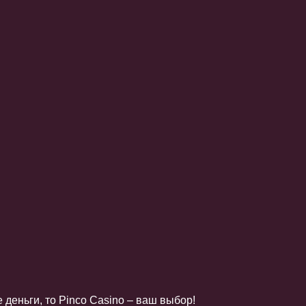
деньги, то Pinco Casino – ваш выбор!