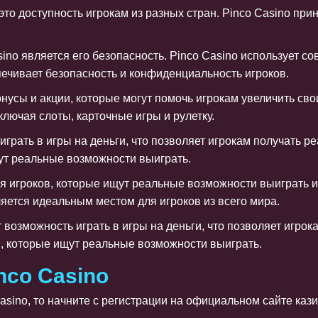
то доступность игрокам из разных стран. Pinco Casino прин
no является его безопасность. Pinco Casino использует с
печивает безопасность и конфиденциальность игроков.
онусы и акции, которые могут помочь игрокам увеличить св
лючая слоты, карточные игры и рулетку.
играть в игры на деньги, что позволяет игрокам получать 
ут реальные возможности выиграть.
ля игроков, которые ищут реальные возможности выиграть и
ляется идеальным местом для игроков из всего мира.
 возможность играть в игры на деньги, что позволяет игро
в, которые ищут реальные возможности выиграть.
inco Casino
sino, то начните с регистрации на официальном сайте кази