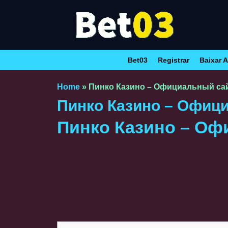
Bet03
Registrar
Baixar A
Home
»
Пинко Казино – Официальный сай
Пинко Казино – Офици
Пинко Казино – Оф