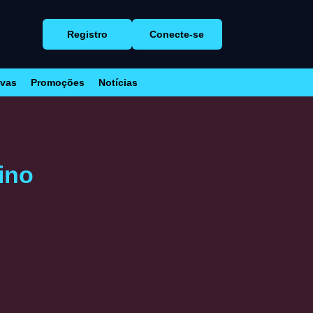
Registro
Conecte-se
ivas
Promoções
Notícias
ino