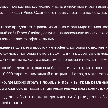
еренное казино, где можно играть в любимые игры и выигр
ьный сайт Pinco Casino, его преимущества и недостатки, а
оторое предлагает игрокам из многих стран мира возможнос
ный сайт Pinco Casino доступен на нескольких языках, вклю
кий язык является официальным.
менный дизайн и простой интерфейс, который позволяет игр
 фильтры, которые помогут вам найти игру, соответствую
 найти ответы на часто задаваемые вопросы и получить пом
 способов депозита, включая банковские карты, электронны
– 10 000 евро. Минимальный выигрыв – 1 евро, а максималь
но, где можно играть в любимые игры и выиграть реальные 
 www.pinco-casino.com, и мы рекомендуем вам зарегистриро
и вы должны быть готовы потерять деньги. Игроки должны быт
ашей страны.