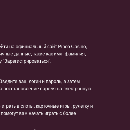
ейти на официальный сайт Pinco Casino,
личные данные, такие как имя, фамилия,
у “Зарегистрироваться”.
Введите ваш логин и пароль, а затем
 на восстановление пароля на электронную
играть в слоты, карточные игры, рулетку и
 помогут вам начать играть с более