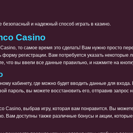
е безопасный и надежный способ играть в казино.
inco Casino
Casino, то самое время это сделать! Вам нужно просто пер
ть форму регистрации. Вам потребуется указать некоторые 
е, что вы ввели все данные правильно, и нажмите на кнопк
o
ному кабинету, где можно будет вводить данные для входа. 
свой пароль, вы можете восстановить его, отправив запрос
co Casino, выбрав игру, которая вам понравится. Вы можете 
no. Вам доступны также различные бонусы и акции, которые