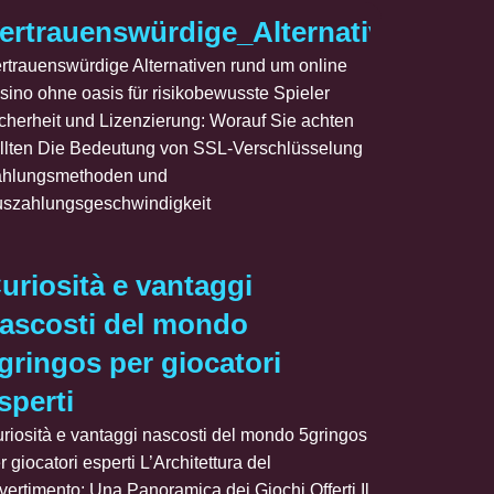
ience_ludique_iné
ge_och_populära_vandringsleder_fö
ertrauenswürdige_Alternativen_run
rtrauenswürdige Alternativen rund um online
sino ohne oasis für risikobewusste Spieler
cherheit und Lizenzierung: Worauf Sie achten
llten Die Bedeutung von SSL-Verschlüsselung
hlungsmethoden und
szahlungsgeschwindigkeit
uriosità e vantaggi
ascosti del mondo
gringos per giocatori
sperti
riosità e vantaggi nascosti del mondo 5gringos
r giocatori esperti L’Architettura del
vertimento: Una Panoramica dei Giochi Offerti Il