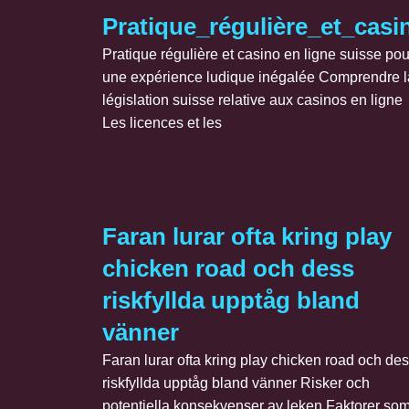
Pratique_régulière_et_cas
Pratique régulière et casino en ligne suisse pou
une expérience ludique inégalée Comprendre l
législation suisse relative aux casinos en ligne
Les licences et les
Faran lurar ofta kring play
chicken road och dess
riskfyllda upptåg bland
vänner
Faran lurar ofta kring play chicken road och de
riskfyllda upptåg bland vänner Risker och
potentiella konsekvenser av leken Faktorer so