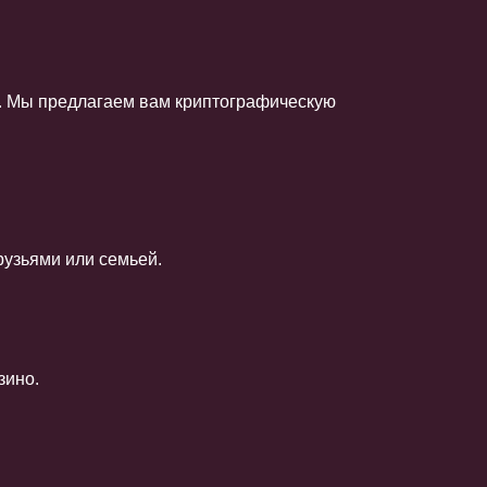
в. Мы предлагаем вам криптографическую
рузьями или семьей.
зино.