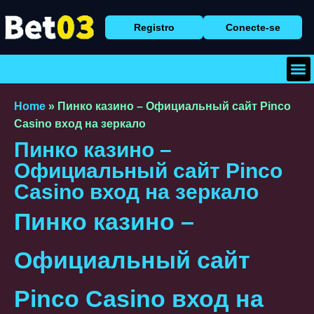
Registro
Conecte-se
Baix
Caça
Cassi
Home
»
Пинко казино – Официальный сайт Pinco
Casino вход на зеркало
Пинко казино –
Официальный сайт Pinco
Casino вход на зеркало
Пинко казино –
Официальный сайт
Pinco Casino вход на