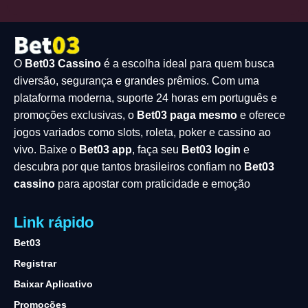
O
Bet03 Cassino
é a escolha ideal para quem busca
diversão, segurança e grandes prêmios. Com uma
plataforma moderna, suporte 24 horas em português e
promoções exclusivas, o
Bet03 paga mesmo
e oferece
jogos variados como slots, roleta, poker e cassino ao
vivo. Baixe o
Bet03 app
, faça seu
Bet03 login
e
descubra por que tantos brasileiros confiam no
Bet03
cassino
para apostar com praticidade e emoção
Link rápido
Bet03
Registrar
Baixar Aplicativo
Promoções