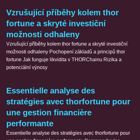
Vzrušující příběhy kolem thor
fortune a skryté investiční
možnosti odhaleny
Vzrušující příběhy kolem thor fortune a skryté investiční
možnosti odhaleny Pochopení základů a principů thor
fortune Jak funguje likvidita v THORChainu Rizika a
potenciální výnosy
Essentielle analyse des
stratégies avec thorfortune pour
une gestion financière
performante
Essentielle analyse des stratégies avec thorfortune pour