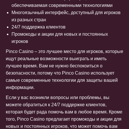
обеспечиваемая современными технологиями
Многоязычный интерфейс, доступный для игроков
из разных стран
24/7 поддержка клиентов
Промокоды и акции для новых и постоянных
игроков
Pinco Casino – это лучшее место для игроков, которые
ищут реальные возможности выиграть и иметь
лучшее время. Вам не нужно беспокоиться о
безопасности, потому что Pinco Casino использует
самые современные технологии для защиты вашей
информации.
Если у вас возникли вопросы или проблемы, вы
можете обратиться к 24/7 поддержке клиентов,
которая будет рада помочь вам в любое время. Кроме
того, Pinco Casino предлагает промокоды и акции для
новых и постоянных игроков, что может помочь вам