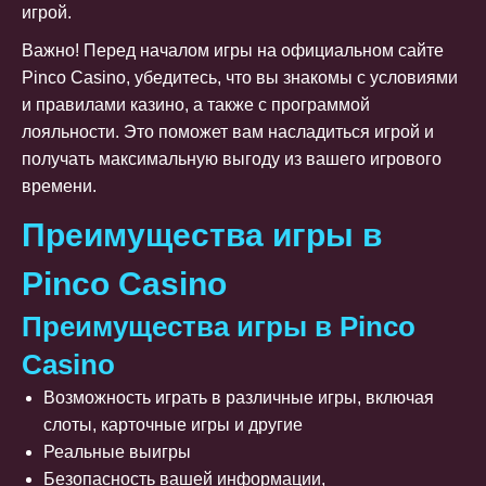
игрой.
Важно! Перед началом игры на официальном сайте
Pinco Casino, убедитесь, что вы знакомы с условиями
и правилами казино, а также с программой
лояльности. Это поможет вам насладиться игрой и
получать максимальную выгоду из вашего игрового
времени.
Преимущества игры в
Pinco Casino
Преимущества игры в Pinco
Casino
Возможность играть в различные игры, включая
слоты, карточные игры и другие
Реальные выигры
Безопасность вашей информации,