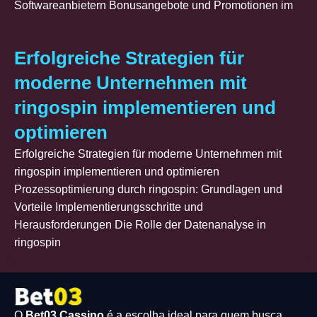
Softwareanbietern Bonusangebote und Promotionen im
Erfolgreiche Strategien für
moderne Unternehmen mit
ringospin implementieren und
optimieren
Erfolgreiche Strategien für moderne Unternehmen mit
ringospin implementieren und optimieren
Prozessoptimierung durch ringospin: Grundlagen und
Vorteile Implementierungsschritte und
Herausforderungen Die Rolle der Datenanalyse in
ringospin
O
Bet03 Cassino
é a escolha ideal para quem busca