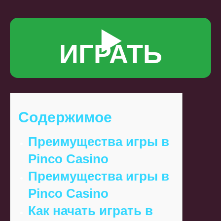
▶️
ИГРАТЬ
Содержимое
Преимущества игры в
Pinco Casino
Преимущества игры в
Pinco Casino
Как начать играть в