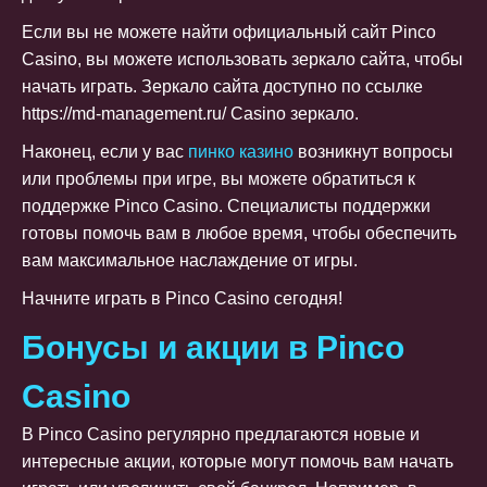
Если вы не можете найти официальный сайт Pinco
Casino, вы можете использовать зеркало сайта, чтобы
начать играть. Зеркало сайта доступно по ссылке
https://md-management.ru/ Casino зеркало.
Наконец, если у вас
пинко казино
возникнут вопросы
или проблемы при игре, вы можете обратиться к
поддержке Pinco Casino. Специалисты поддержки
готовы помочь вам в любое время, чтобы обеспечить
вам максимальное наслаждение от игры.
Начните играть в Pinco Casino сегодня!
Бонусы и акции в Pinco
Casino
В Pinco Casino регулярно предлагаются новые и
интересные акции, которые могут помочь вам начать