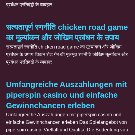
प्रबंधन प्रतिद्वंद्वी के व्यवहार
सत्यतापूर्ण रणनीति chicken road game
का मूल्यांकन और जोखिम प्रबंधन के उपाय
सत्यतापूर्ण रणनीति chicken road game का मूल्यांकन और जोखिम
प्रबंधन के उपाय चिकन रोड गेम की मूलभूत रणनीति जोखिम मूल्यांकन और
प्रबंधन प्रतिद्वंद्वी के व्यवहार
Umfangreiche Auszahlungen mit
piperspin casino und einfache
Gewinnchancen erleben
Umfangreiche Auszahlungen mit piperspin casino und
einfache Gewinnchancen erleben Das Spielangebot von
piperspin casino: Vielfalt und Qualität Die Bedeutung von