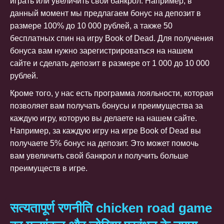
играть или увеличить свой банкрол. Например, в
данный момент мы предлагаем бонус на депозит в
размере 100% до 10 000 рублей, а также 50
бесплатных спин на игру Book of Dead. Для получения
бонуса вам нужно зарегистрироваться на нашем
сайте и сделать депозит в размере от 1 000 до 10 000
рублей.
Кроме того, у нас есть программа лояльности, которая
позволяет вам получать бонусы и преимущества за
каждую игру, которую вы делаете на нашем сайте.
Например, за каждую игру на игре Book of Dead вы
получаете 5% бонус на депозит. Это может помочь
вам увеличить свой банкрол и получить больше
преимуществ в игре.
सत्यतापूर्ण रणनीति chicken road game