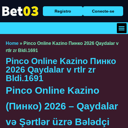
Registro
Conecte-se
Baix
Caça
Cassi
Home
»
Pinco Online Kazino Пинко 2026 Qaydalar v
rtlr zr Bldi.1691
Pinco Online Kazino Пинко
2026 Qaydalar v rtlr zr
Bldi.1691
Pinco Online Kazino
(Пинко) 2026 – Qaydalar
və Şərtlər üzrə Bələdçi