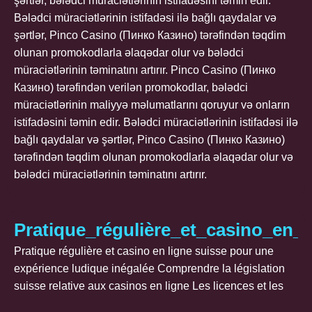
şərtlər, bələdci müraciətlərinin istifadəsini təmin edir.
Bələdci müraciətlərinin istifadəsi ilə bağlı qaydalar və
şərtlər, Pinco Casino (Пинко Казино) tərəfindən təqdim
olunan promokodlarla əlaqədar olur və bələdci
müraciətlərinin təminatını artırır. Pinco Casino (Пинко
Казино) tərəfindən verilən promokodlar, bələdci
müraciətlərinin maliyyə məlumatlarını qoruyur və onların
istifadəsini təmin edir. Bələdci müraciətlərinin istifadəsi ilə
bağlı qaydalar və şərtlər, Pinco Casino (Пинко Казино)
tərəfindən təqdim olunan promokodlarla əlaqədar olur və
bələdci müraciətlərinin təminatını artırır.
Pratique_régulière_et_casino_en_
Pratique régulière et casino en ligne suisse pour une
expérience ludique inégalée Comprendre la législation
suisse relative aux casinos en ligne Les licences et les