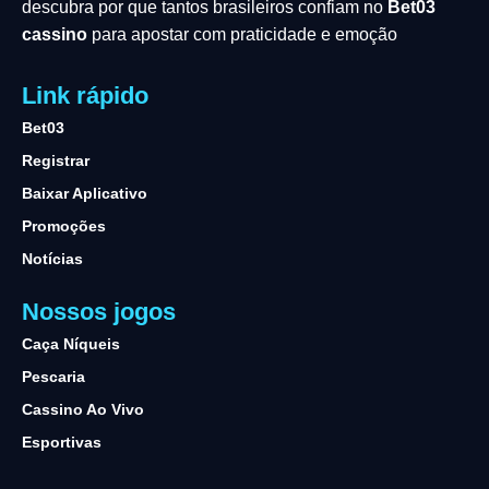
descubra por que tantos brasileiros confiam no
Bet03
cassino
para apostar com praticidade e emoção
Link rápido
Bet03
Registrar
Baixar Aplicativo
Promoções
Notícias
Nossos jogos
Caça Níqueis
Pescaria
Cassino Ao Vivo
Esportivas