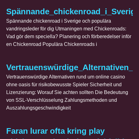
Spännande_chickenroad_i_Sverige
Spännande chickenroad i Sverige och populära
vandringsleder för dig Utmaningen med Chickenroads:
Vad gör dem speciella? Planering och förberedelser inför
en Chickenroad Populära Chickenroads i
Vertrauenswürdige_Alternativen_
Vertrauenswürdige Alternativen rund um online casino
ohne oasis für risikobewusste Spieler Sicherheit und
Lizenzierung: Worauf Sie achten sollten Die Bedeutung
von SSL-Verschlüsselung Zahlungsmethoden und
Auszahlungsgeschwindigkeit
Faran lurar ofta kring play