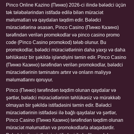
Pinco Online Kazino (Пинко) 2026-ci ilində bələdci üçün
tək tələbələrindən istifadə edilə bilən müraciət
məlumatları və qaydaları təqdim edir. Bələdci
müraciətlərinə əsasən, Pinco Casino (Пинко Казино)
tərəfindən verilən promokodlar və pinco casino promo
code (Pinco Casino promokod) tələb olunur. Bu
promokodlar, bələdci müraciətlərinin daha yaxşı və daha
təhlükəsiz bir şəkildə işləndiyini təmin edir. Pinco Casino
(Пинко Казино) tərəfindən verilən promokodlar, bələdci
müraciətlərinin təminatını artırır və onların maliyyə
məlumatlarını qoruyur.
Pinco (Пинко) tərəfindən təqdim olunan qaydalar və
şərtlər, bələdci müraciətlərinin təhlükəsiz və mürəkkəb
olmayan bir şəkildə istifadəsini təmin edir. Bələdci
müraciətlərinin istifadəsi ilə bağlı qaydalar və şərtlər,
Pinco Casino (Пинко Казино) tərəfindən təqdim olunan
müraciət məlumatları və promokodlarla əlaqədardir.