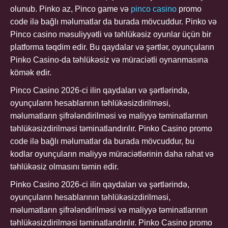
olunub. Pinko az, Pinco game və
pinco casino
promo
code ilə bağlı məlumatlar da burada mövcuddur. Pinko və
Pinco casino məsuliyyətli və təhlükəsiz oyunlar üçün bir
platforma təqdim edir. Bu qaydalar və şərtlər, oyunçuların
Pinko Casino-da təhlükəsiz və müraciətli oynanmasına
kömək edir.
Pinco Casino 2026-ci ilin qaydaları və şərtlərində,
oyunçuların hesablarının təhlükəsizdirilməsi,
məlumatların şifrələndirilməsi və maliyyə təminatlarının
təhlükəsizdirilməsi təminatlandırılır. Pinko Casino promo
code ilə bağlı məlumatlar da burada mövcuddur, bu
kodlar oyunçuların maliyyə müraciətlərinin daha rahat və
təhlükəsiz olmasını təmin edir.
Pinko Casino 2026-ci ilin qaydaları və şərtlərində,
oyunçuların hesablarının təhlükəsizdirilməsi,
məlumatların şifrələndirilməsi və maliyyə təminatlarının
təhlükəsizdirilməsi təminatlandırılır. Pinko Casino promo