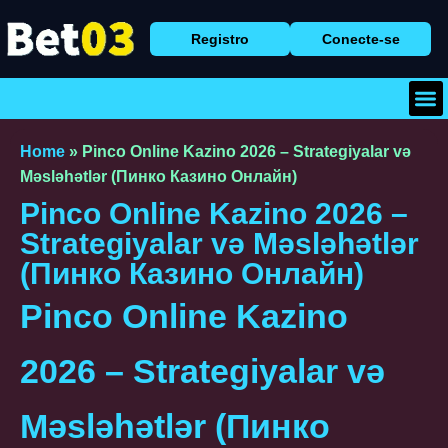
Registro
Conecte-se
Baix
Caça
Cassi
Home
»
Pinco Online Kazino 2026 – Strategiyalar və
Məsləhətlər (Пинко Казино Онлайн)
Pinco Online Kazino 2026 –
Strategiyalar və Məsləhətlər
(Пинко Казино Онлайн)
Pinco Online Kazino
2026 – Strategiyalar və
Məsləhətlər (Пинко