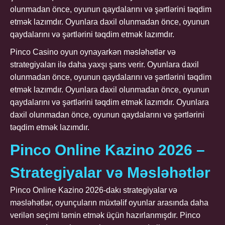
olunmadan önce, oyunun qaydalarını və şərtlərini təqdim
etmək lazımdır. Oyunlara daxil olunmadan önce, oyunun
qaydalarını və şərtlərini təqdim etmək lazımdır.
Pinco Casino oyun oynayarkən məsləhətlər və
strategiyaları ilə daha yaxşı şans verir. Oyunlara daxil
olunmadan önce, oyunun qaydalarını və şərtlərini təqdim
etmək lazımdır. Oyunlara daxil olunmadan önce, oyunun
qaydalarını və şərtlərini təqdim etmək lazımdır. Oyunlara
daxil olunmadan önce, oyunun qaydalarını və şərtlərini
təqdim etmək lazımdır.
Pinco Online Kazino 2026 –
Strategiyalar və Məsləhətlər
Pinco Online Kazino 2026-dakı strategiyalar və
məsləhətlər, oyunçuların müxtəlif oyunlar arasında daha
verilən seçimi təmin etmək üçün hazırlanmışdır. Pinco