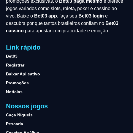
promoções exclusivas, o
Bet03 paga mesmo
e oferece
jogos variados como slots, roleta, poker e cassino ao
vivo. Baixe o
Bet03 app
, faça seu
Bet03 login
e
descubra por que tantos brasileiros confiam no
Bet03
cassino
para apostar com praticidade e emoção
Link rápido
Bet03
Registrar
Baixar Aplicativo
Promoções
Notícias
Nossos jogos
Caça Níqueis
Pescaria
Cassino Ao Vivo