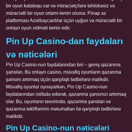
bir oyun kataloqu var və müraciətçilərə təhlükəsiz və
müraciətli bir oyun ortamı təmin olunur. Pinap az
platforması Azərbaycanlılar üçün uyğun və müraciətli bir
onlayn oyun xidməti təmin edir.
Pin Up Casino-dan faydaları
və nəticələri
Pin Up Casino-nun faydalarından biri – geniş qazanma
şansları. Bu onlayn casino, müvafiq oyunların qazanma
şansını artırmaq üçün qarşılıqlı tədbirlərə malikdir.
Müvafiq oyunlar oynayarkən, Pin Up Casino-nun
faydalarından istifadə edərək, qazanma şansınızı artırmaq
olar. Bu, oyunların təsvirində, qazanma şansları və
qazanma təkliflərinin məlumatları ilə qarşılıqlı tədbirlərə
malikdir.
Pin Up Casino-nun nəticələri