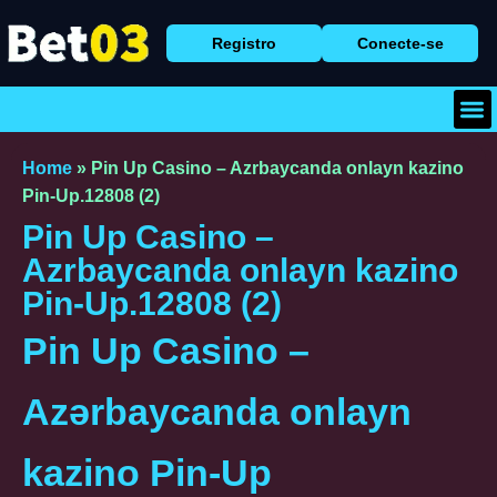
Registro
Conecte-se
Baix
Caça
Cassi
Home
»
Pin Up Casino – Azrbaycanda onlayn kazino
Pin-Up.12808 (2)
Pin Up Casino –
Azrbaycanda onlayn kazino
Pin-Up.12808 (2)
Pin Up Casino –
Azərbaycanda onlayn
kazino Pin-Up