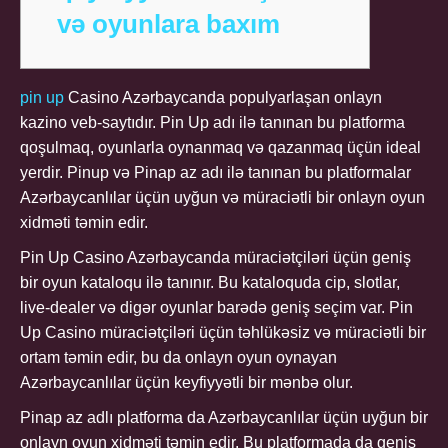
və oyunlara baxım
pin up
Casino Azərbaycanda populyarlaşan onlayn
kazino veb-saytıdır. Pin Up adı ilə tanınan bu platforma
qoşulmaq, oyunlarla oynanmaq və qazanmaq üçün ideal
yerdir. Pinup və Pinap az adı ilə tanınan bu platformalar
Azərbaycanlılar üçün uyğun və müraciətli bir onlayn oyun
xidməti təmin edir.
Pin Up Casino Azərbaycanda müraciətçiləri üçün geniş
bir oyun kataloqu ilə tanınır. Bu kataloquda cip, slotlar,
live-dealer və digər oyunlar barədə geniş seçim var. Pin
Up Casino müraciətçiləri üçün təhlükəsiz və müraciətli bir
ortam təmin edir, bu da onlayn oyun oynayan
Azərbaycanlılar üçün keyfiyyətli bir mənbə olur.
Pinap az adlı platforma da Azərbaycanlılar üçün uyğun bir
onlayn oyun xidməti təmin edir. Bu platformada da geniş