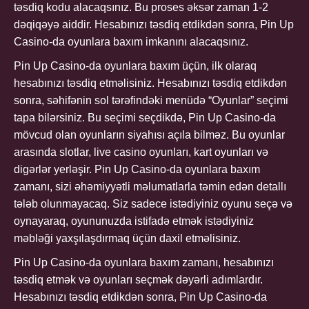
təsdiq kodu alacaqsınız. Bu proses əksər zaman 1-2
dəqiqəyə aiddir. Hesabınızı təsdiq etdikdən sonra, Pin Up
Casino-da oyunlara baxım imkanını alacaqsınız.
Pin Up Casino-da oyunlara baxım üçün, ilk olaraq
hesabınızı təsdiq etməlisiniz. Hesabınızı təsdiq etdikdən
sonra, səhifənin sol tərəfindəki menüdə “Oyunlar” seçimi
tapa bilərsiniz. Bu seçimi seçdikdə, Pin Up Casino-da
mövcud olan oyunların siyahısı açıla bilməz. Bu oyunlar
arasında slotlar, live casino oyunları, kart oyunları və
digərlər yerləşir. Pin Up Casino-da oyunlara baxım
zamanı, sizi əhəmiyyətli məlumatlarla təmin edən detallı
tələb olunmayacaq. Siz sadece istədiyiniz oyunu seçə və
oynayaraq, oyununuzda istifadə etmək istədiyiniz
məbləği yaxşılaşdırmaq üçün daxil etməlisiniz.
Pin Up Casino-da oyunlara baxım zamanı, hesabınızı
təsdiq etmək və oyunları seçmək dəyərli adımlardır.
Hesabınızı təsdiq etdikdən sonra, Pin Up Casino-da