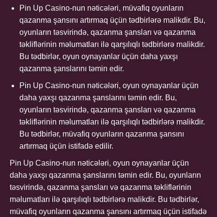
Pin Up Casino-nun nəticələri, müvafiq oyunların
qazanma şansını artırmaq üçün tədbirlərə malikdir. Bu,
oyunların təsvirində, qazanma şansları və qazanma
təkliflərinin məlumatları ilə qarşılıqlı tədbirlərə malikdir.
Bu tədbirlər, oyun oynayanlar üçün daha yaxşı
qazanma şanslarını təmin edir.
Pin Up Casino-nun nəticələri, oyun oynayanlar üçün
daha yaxşı qazanma şanslarını təmin edir. Bu,
oyunların təsvirində, qazanma şansları və qazanma
təkliflərinin məlumatları ilə qarşılıqlı tədbirlərə malikdir.
Bu tədbirlər, müvafiq oyunların qazanma şansını
artırmaq üçün istifadə edilir.
Pin Up Casino-nun nəticələri, oyun oynayanlar üçün
daha yaxşı qazanma şanslarını təmin edir. Bu, oyunların
təsvirində, qazanma şansları və qazanma təkliflərinin
məlumatları ilə qarşılıqlı tədbirlərə malikdir. Bu tədbirlər,
müvafiq oyunların qazanma şansını artırmaq üçün istifadə