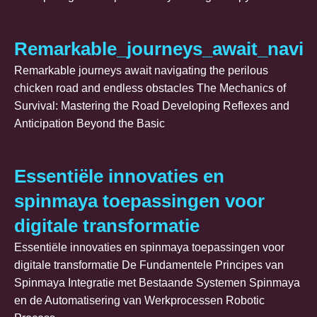
Remarkable_journeys_await_navig
Remarkable journeys await navigating the perilous
chicken road and endless obstacles The Mechanics of
Survival: Mastering the Road Developing Reflexes and
Anticipation Beyond the Basic
Essentiële innovaties en
spinmaya toepassingen voor
digitale transformatie
Essentiële innovaties en spinmaya toepassingen voor
digitale transformatie De Fundamentele Principes van
Spinmaya Integratie met Bestaande Systemen Spinmaya
en de Automatisering van Werkprocessen Robotic