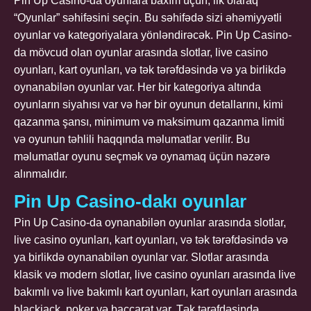
Pin Up Casino-da oyunlara baxım üçün, ilk olaraq
“Oyunlar” səhifəsini seçin. Bu səhifədə sizi əhəmiyyətli
oyunlar və kategoriyalara yönləndirəcək. Pin Up Casino-
da mövcud olan oyunlar arasında slotlar, live casino
oyunları, kart oyunları, və tək tərəfdəsində və ya birlikdə
oynanabilən oyunlar var. Her bir kategoriya altında
oyunların siyahısı var və hər bir oyunun detallarını, kimi
qazanma şansı, minimum və maksimum qazanma limiti
və oyunun təhlili haqqında məlumatlar verilir. Bu
məlumatlar oyunu seçmək və oynamaq üçün nəzərə
alınmalıdır.
Pin Up Casino-dakı oyunlar
Pin Up Casino-da oynanabilən oyunlar arasında slotlar,
live casino oyunları, kart oyunları, və tək tərəfdəsində və
ya birlikdə oynanabilən oyunlar var. Slotlar arasında
klasik və modern slotlar, live casino oyunları arasında live
bakımlı və live bakımlı kart oyunları, kart oyunları arasında
blackjack, poker və baccarat var. Tək tərəfdəsində