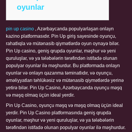
oyunlar
pin up casino
, Azərbaycanda populyarlaşan onlayn
kazino platformasıdır. Pin Up giriş sayesinde oyunçu,
rahatlıqla və mütənasib qiymətlərdə oyun oynayə bilər.
Pin Up casino, geniş qrupda oyunlar, məşhur və yeni
quruluşlar, və ya tələbələrin tərəfindən istifadə olunan
populyar oyunlar ilə məşhurdur. Bu platformada onlayn
oyunlar və onlayn qazanma təminatlıdır, və oyunçu,
əməliyyatları təhlükəsiz və mütənasib qiymətlərdə yerinə
yetirə bilər. Pin Up Casino, Azərbaycanda oyunçu məşq
və məşq olmaq üçün ideal yerdir.
Pin Up Casino, oyunçu məşq və məşq olmaq üçün ideal
yerdir. Pin Up Casino platformasında geniş qrupda
oyunlar, məşhur və yeni quruluşlar, və ya tələbələrin
tərəfindən istifadə olunan populyar oyunlar ilə məşhurdur.