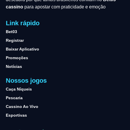
cassino
para apostar com praticidade e emoção
Link rápido
Bet03
Registrar
Baixar Aplicativo
Promoções
Notícias
Nossos jogos
Caça Níqueis
Pescaria
Cassino Ao Vivo
Esportivas