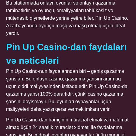
Bu platformada onlayn oyunlar və onlayn qazanma
təminatlıdır, və oyunçu, əməliyyatları təhlükəsiz və
mütənasib qiymətlərdə yerinə yetirə bilər. Pin Up Casino,
Azərbaycanda oyunçu məşq və məşq olmaq üçün ideal
yerdir.
Pin Up Casino-dan faydaları
və nəticələri
Pin Up Casino-nun faydalarından biri – geniş qazanma
şansları. Bu onlayn casino, qazanma şansını artırmaq
üçün ciddi maliyyəsindən istifadə edir. Pin Up Casino-da
qazanma şansı 100% qərarlıdır, çünki casino qazanma
şansını dəyişməyir. Bu, oyunları oynayanlar üçün
maliyyələri daha yaxşı qərar vermək imkanı verir.
Pin Up Casino-dan həmçinin müraciət etmək və məlumat
almaq üçün 24 saatlik müraciət xidməti ilə faydalanma
şansı var. Bu xidmət, oyunları oynayanlar üçün müraciət