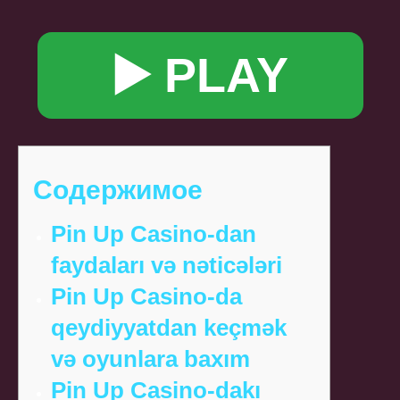
▶️ PLAY
Содержимое
Pin Up Casino-dan
faydaları və nəticələri
Pin Up Casino-da
qeydiyyatdan keçmək
və oyunlara baxım
Pin Up Casino-dakı