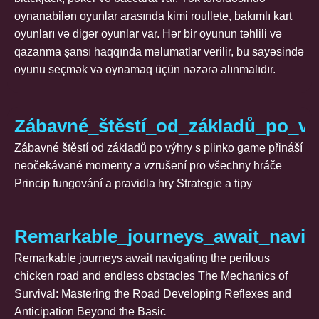
oynanabilən oyunlar arasında kimi roullete, bakımlı kart
oyunları və digər oyunlar var. Hər bir oyunun təhlili və
qazanma şansı haqqında məlumatlar verilir, bu sayəsində
oyunu seçmək və oynamaq üçün nəzərə alınmalıdır.
Zábavné_štěstí_od_základů_po_vý
Zábavné štěstí od základů po výhry s plinko game přináší
neočekávané momenty a vzrušení pro všechny hráče
Princip fungování a pravidla hry Strategie a tipy
Remarkable_journeys_await_navig
Remarkable journeys await navigating the perilous
chicken road and endless obstacles The Mechanics of
Survival: Mastering the Road Developing Reflexes and
Anticipation Beyond the Basic