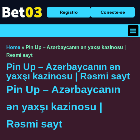
Registro
Conecte-se
Baix
Caça
Cassi
Home
»
Pin Up – Azərbaycanın ən yaxşı kazinosu |
Rəsmi sayt
Pin Up – Azərbaycanın ən
yaxşı kazinosu | Rəsmi sayt
Pin Up – Azərbaycanın
ən yaxşı kazinosu |
Rəsmi sayt