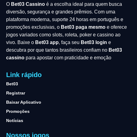
O
Bet03 Cassino
é a escolha ideal para quem busca
diversão, segurança e grandes prêmios. Com uma
plataforma moderna, suporte 24 horas em português e
promoções exclusivas, o
Bet03 paga mesmo
e oferece
jogos variados como slots, roleta, poker e cassino ao
vivo. Baixe o
Bet03 app
, faça seu
Bet03 login
e
descubra por que tantos brasileiros confiam no
Bet03
cassino
para apostar com praticidade e emoção
Link rápido
Bet03
Registrar
Baixar Aplicativo
Promoções
Notícias
Nossos jogos