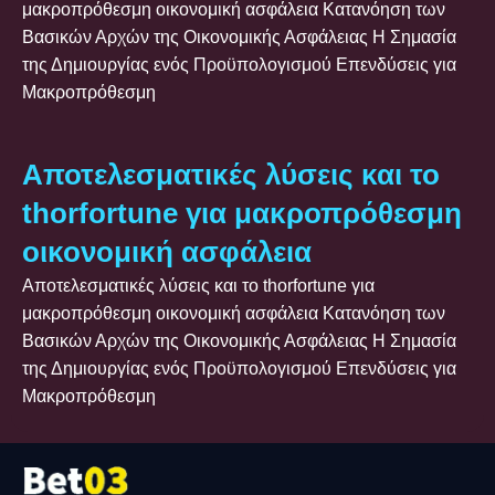
μακροπρόθεσμη οικονομική ασφάλεια Κατανόηση των
Βασικών Αρχών της Οικονομικής Ασφάλειας Η Σημασία
της Δημιουργίας ενός Προϋπολογισμού Επενδύσεις για
Μακροπρόθεσμη
Αποτελεσματικές λύσεις και το
thorfortune για μακροπρόθεσμη
οικονομική ασφάλεια
Αποτελεσματικές λύσεις και το thorfortune για
μακροπρόθεσμη οικονομική ασφάλεια Κατανόηση των
Βασικών Αρχών της Οικονομικής Ασφάλειας Η Σημασία
της Δημιουργίας ενός Προϋπολογισμού Επενδύσεις για
Μακροπρόθεσμη