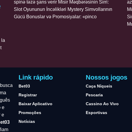
spinə təzə şans verir Misir Məqbərəsinin Sirri:
az
e
Slot Oyununun İncəlikləri Mystery Simvollarının
Mü
Gücü Bonuslar və Promosiyalar: «pinco
Si
Mu
 la
t
Link rápido
Nossos jogos
 busca
Bet03
Caça Níqueis
uma
Registrar
Pescaria
uguês
Baixar Aplicativo
Cassino Ao Vivo
o
e
Promoções
Esportivas
 e
Notícias
et03
fiam