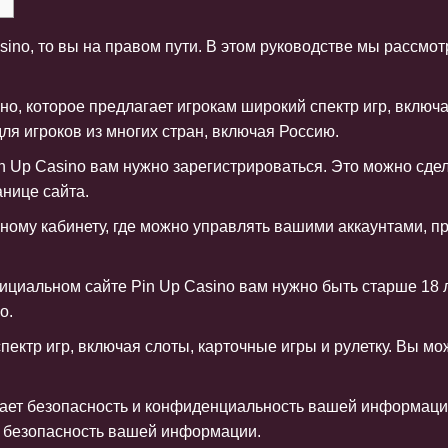
no, то вы на правом пути. В этом руководстве мы рассмотр
но, которое предлагает игрокам широкий спектр игр, включа
ля игроков из многих стран, включая Россию.
n Up Casino вам нужно зарегистрироваться. Это можно сдел
анице сайта.
чному кабинету, где можно управлять вашими аккаунтами, п
ициальном сайте Pin Up Casino вам нужно быть старше 18 ле
о.
пектр игр, включая слоты, карточные игры и рулетку. Вы мо
ает безопасность и конфиденциальность вашей информаци
т безопасность вашей информации.