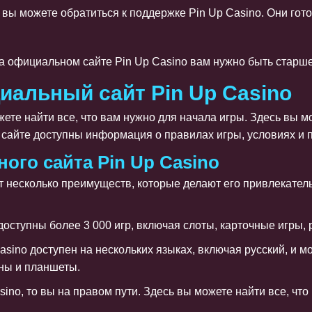
 вы можете обратиться к поддержке Pin Up Casino. Они гот
а официальном сайте Pin Up Casino вам нужно быть старше 
иальный сайт Pin Up Casino
те найти все, что вам нужно для начала игры. Здесь вы мо
на сайте доступны информация о правилах игры, условиях и
го сайта Pin Up Casino
 несколько преимуществ, которые делают его привлекательн
оступны более 3 000 игр, включая слоты, карточные игры, р
Casino доступен на нескольких языках, включая русский, и 
ны и планшеты.
no, то вы на правом пути. Здесь вы можете найти все, что 