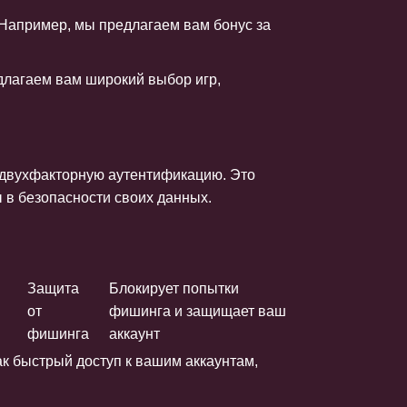
 Например, мы предлагаем вам бонус за
длагаем вам широкий выбор игр,
двухфакторную аутентификацию. Это
ы в безопасности своих данных.
Защита
Блокирует попытки
от
фишинга и защищает ваш
фишинга
аккаунт
к быстрый доступ к вашим аккаунтам,