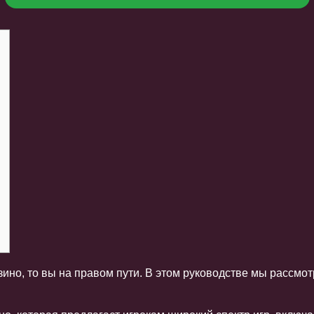
но, то вы на правом пути. В этом руководстве мы рассмотр