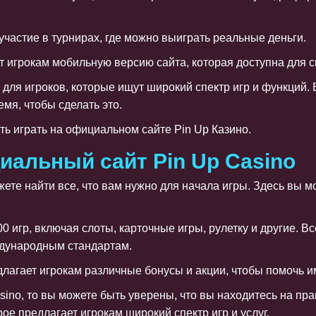
участие в турнирах, где можно выиграть реальные деньги.
т игрокам мобильную версию сайта, которая доступна для 
о для игроков, которые ищут широкий спектр игр и функций.
емя, чтобы сделать это.
ть играть на официальном сайте Pin Up Казино.
иальный сайт Pin Up Casino
те найти все, что вам нужно для начала игры. Здесь вы мо
0 игр, включая слоты, карточные игры, рулетку и другие. В
ждународным стандартам.
лагает игрокам различные бонусы и акции, чтобы помочь им
no, то вы можете быть уверены, что вы находитесь на прав
ое предлагает игрокам широкий спектр игр и услуг.