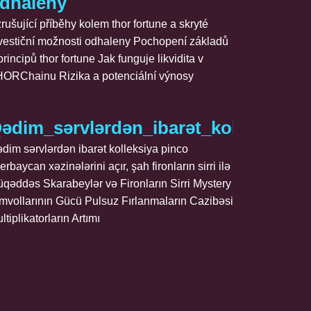
dhaleny
rušující příběhy kolem thor fortune a skryté
vestiční možnosti odhaleny Pochopení základů
principů thor fortune Jak funguje likvidita v
ORChainu Rizika a potenciální výnosy
pinco_kazino_ilə_hər_spinə_təzə_şa
ədim_sərvlərdən_ibarət_kolleksiya_p
dim sərvlərdən ibarət kolleksiya pinco
erbaycan xəzinələrini açır, şah fironların sirri ilə
qəddəs Skarabeylər və Fironların Sirri Mystery
mvollarının Gücü Pulsuz Fırlanmaların Cazibəsi
ltiplikatorların Artımı