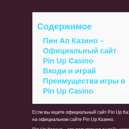
Содержимое
Пин Ап Казино –
Официальный сайт
Pin Up Casino
Входи и играй
Преимущества игры в
Pin Up Casino
Если вы ищете официальный сайт Pin Up Кази
на официальном сайте Pin Up Казино.