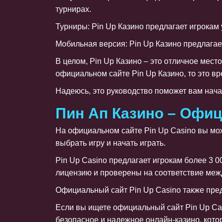
турнирах.
Турниры: Pin Up Казино предлагает игрокам 
Мобильная версия: Pin Up Казино предлагае
В целом, Pin Up Казино – это отличное мест
официальном сайте Pin Up Казино, то это вр
Надеюсь, это руководство поможет вам нача
Пин Ап Казино – Офиц
На официальном сайте Pin Up Casino вы може
выбрать игру и начать играть.
Pin Up Casino предлагает игрокам более 3 00
лицензию и проверены на соответствие ме
Официальный сайт Pin Up Casino также пред
Если вы ищете официальный сайт Pin Up Casi
безопасное и надежное онлайн-казино, котор