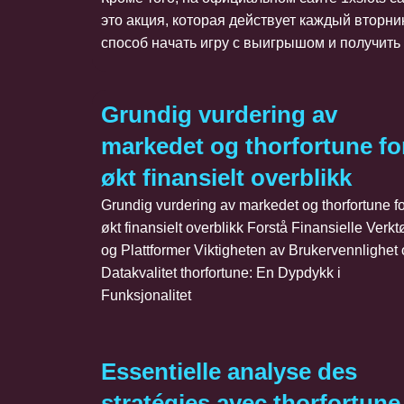
это акция, которая действует каждый вторни
способ начать игру с выигрышом и получить
Grundig vurdering av
markedet og thorfortune fo
økt finansielt overblikk
Grundig vurdering av markedet og thorfortune fo
økt finansielt overblikk Forstå Finansielle Verkt
og Plattformer Viktigheten av Brukervennlighet
Datakvalitet thorfortune: En Dypdykk i
Funksjonalitet
Essentielle analyse des
stratégies avec thorfortune