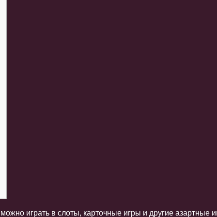
можно играть в слоты, карточные игры и другие азартные иг