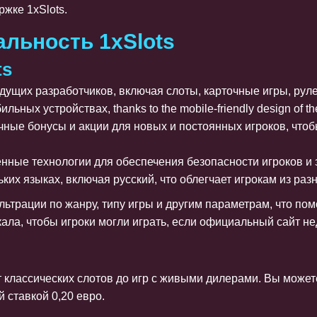
жке 1xSlots.
льность 1xSlots
ts
дущих разработчиков, включая слоты, карточные игры, рулет
ных устройствах, thanks to the mobile-friendly design of the
ичные бонусы и акции для новых и постоянных игроков, что
енные технологии для обеспечения безопасности игроков и
ких языках, включая русский, что облегчает игрокам из раз
ьтрации по жанру, типу игры и другим параметрам, что пом
кала, чтобы игроки могли играть, если официальный сайт не
 классических слотов до игр с живыми дилерами. Вы можете
 ставкой 0,20 евро.