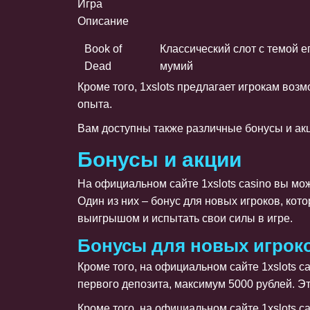
Игра
Описание
Book of
Классический слот с темой е
Dead
мумий
Кроме того, 1xslots предлагает игрокам воз
опыта.
Вам доступны также различные бонусы и акц
Бонусы и акции
На официальном сайте 1xslots casino вы мо
Один из них – бонус для новых игроков, кот
выигрышом и испытать свои силы в игре.
Бонусы для новых игрок
Кроме того, на официальном сайте 1xslots c
первого депозита, максимум 5000 рублей. Э
Кроме того, на официальном сайте 1xslots c