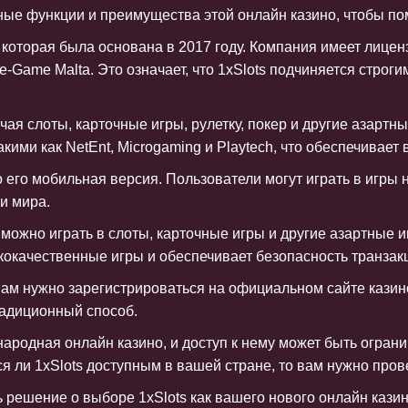
ные функции и преимущества этой онлайн казино, чтобы по
 которая была основана в 2017 году. Компания имеет лицен
-Game Malta. Это означает, что 1xSlots подчиняется строг
чая слоты, карточные игры, рулетку, покер и другие азартн
ими как NetEnt, Microgaming и Playtech, что обеспечивает 
 его мобильная версия. Пользователи могут играть в игры 
и мира.
можно играть в слоты, карточные игры и другие азартные иг
окачественные игры и обеспечивает безопасность транзак
о вам нужно зарегистрироваться на официальном сайте кази
радиционный способ.
народная онлайн казино, и доступ к нему может быть огран
я ли 1xSlots доступным в вашей стране, то вам нужно пров
 решение о выборе 1xSlots как вашего нового онлайн казин