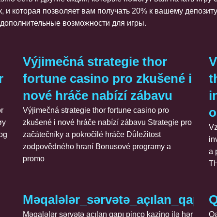
к, и которая позволяет вам получать 20% к вашему депозит
 дополнительные возможности для игры.
Výjimečná strategie thor
V
r
fortune casino pro zkušené i
t
nové hráče nabízí zábavu
i
o
r
Výjimečná strategie thor fortune casino pro
øy
zkušené i nové hráče nabízí zábavu Strategie pro
Vz
 og
začátečníky a pokročilé hráče Důležitost
in
zodpovědného hraní Bonusové programy a
a 
promo
TH
Məqalələr_sərvətə_açılan_qapı_
Q
Məqalələr sərvətə açılan qapı pinco kazino ilə hər
Qə