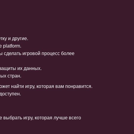
ку и другие.
 platform.
бы сделать игровой процесс более
 защиты их данных.
ных стран.
ожет найти игру, которая вам понравится.
доступен.
 выбрать игру, которая лучше всего