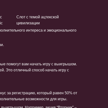
c
Слот с темой ацтекской
ic
цивилизации
ополнительного интереса и эмоционального
и.
рые помогут вам начать игру с выигрышом.
ей. Это отличный способ начать игру с
онус за регистрацию, который равен 50% от
ополнительные возможности для игры.
 с выигрышом. Например, акция “Вторник” –