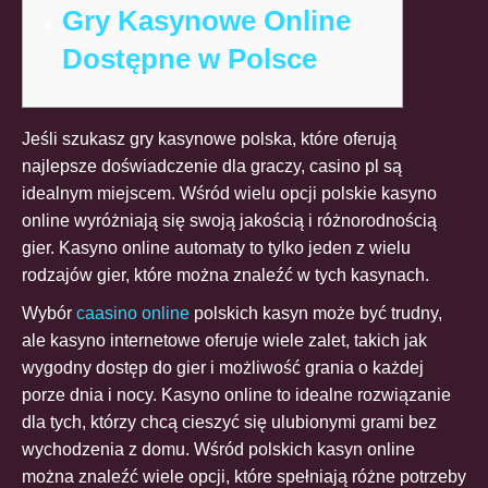
Gry Kasynowe Online
Dostępne w Polsce
Jeśli szukasz gry kasynowe polska, które oferują
najlepsze doświadczenie dla graczy, casino pl są
idealnym miejscem. Wśród wielu opcji polskie kasyno
online wyróżniają się swoją jakością i różnorodnością
gier. Kasyno online automaty to tylko jeden z wielu
rodzajów gier, które można znaleźć w tych kasynach.
Wybór
caasino online
polskich kasyn może być trudny,
ale kasyno internetowe oferuje wiele zalet, takich jak
wygodny dostęp do gier i możliwość grania o każdej
porze dnia i nocy. Kasyno online to idealne rozwiązanie
dla tych, którzy chcą cieszyć się ulubionymi grami bez
wychodzenia z domu. Wśród polskich kasyn online
można znaleźć wiele opcji, które spełniają różne potrzeby