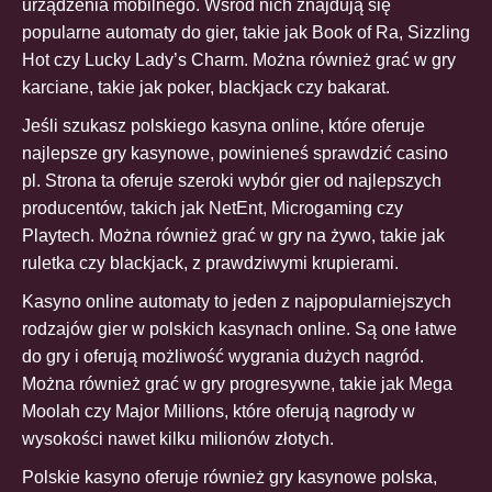
urządzenia mobilnego. Wśród nich znajdują się
popularne automaty do gier, takie jak Book of Ra, Sizzling
Hot czy Lucky Lady’s Charm. Można również grać w gry
karciane, takie jak poker, blackjack czy bakarat.
Jeśli szukasz polskiego kasyna online, które oferuje
najlepsze gry kasynowe, powinieneś sprawdzić casino
pl. Strona ta oferuje szeroki wybór gier od najlepszych
producentów, takich jak NetEnt, Microgaming czy
Playtech. Można również grać w gry na żywo, takie jak
ruletka czy blackjack, z prawdziwymi krupierami.
Kasyno online automaty to jeden z najpopularniejszych
rodzajów gier w polskich kasynach online. Są one łatwe
do gry i oferują możliwość wygrania dużych nagród.
Można również grać w gry progresywne, takie jak Mega
Moolah czy Major Millions, które oferują nagrody w
wysokości nawet kilku milionów złotych.
Polskie kasyno oferuje również gry kasynowe polska,