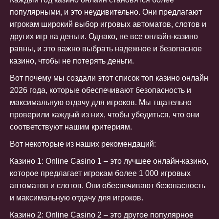
популярными, и это неудивительно. Они предлагают
игрокам широкий выбор игровых автоматов, слотов и
других игр на деньги. Однако, не все онлайн-казино
равны, и это важно выбрать надежное и безопасное
казино, чтобы не потерять деньги.
Вот почему мы создали этот список топ казино онлайн
2026 года, которые обеспечивают безопасность и
максимальную отдачу для игроков. Мы тщательно
проверили каждый из них, чтобы убедиться, что они
соответствуют нашим критериям.
Вот некоторые из наших рекомендаций:
Казино 1: Online Casino 1 – это лучшее онлайн-казино,
которое предлагает игрокам более 1 000 игровых
автоматов и слотов. Они обеспечивают безопасность
и максимальную отдачу для игроков.
Казино 2: Online Casino 2 – это другое популярное