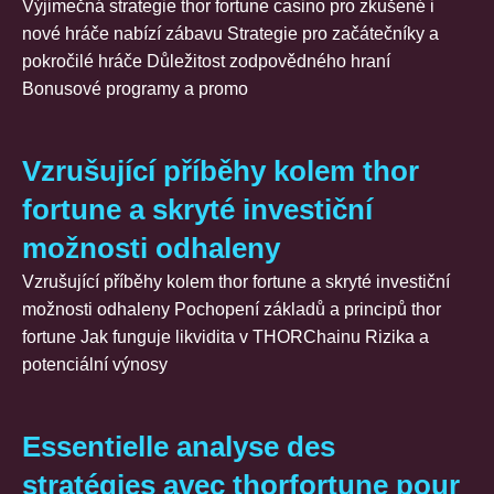
Výjimečná strategie thor fortune casino pro zkušené i
nové hráče nabízí zábavu Strategie pro začátečníky a
pokročilé hráče Důležitost zodpovědného hraní
Bonusové programy a promo
Vzrušující příběhy kolem thor
fortune a skryté investiční
možnosti odhaleny
Vzrušující příběhy kolem thor fortune a skryté investiční
možnosti odhaleny Pochopení základů a principů thor
fortune Jak funguje likvidita v THORChainu Rizika a
potenciální výnosy
Essentielle analyse des
stratégies avec thorfortune pour