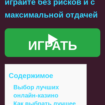
играйте без рисков и с
максимальной отдачей
▶️
ИГРАТЬ
Содержимое
Выбор лучших
онлайн-казино
Как выбрать лучшее