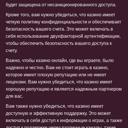
будет защищена от несанкционированного доступа.
Кроме того, вам нужно убедиться, что казино имеет
четкую политику конфиденциальности и обеспечивает
безопасность вашего счета. Это может включать в
себя использование двухфакторной аутентификации,
чтобы обеспечить безопасность вашего доступа к
счету.
Важно, чтобы казино онлайн, где вы играете, было
надежно и честно. Вам не стоит играть в казино,
которое имеет плохую репутацию или не имеет
лицензии. Вам нужно убедиться, что казино имеет
хорошую репутацию и является надежным партнером
для вас.
Вам также нужно убедиться, что казино имеет
доступную и эффективную поддержку. Это может
включать в себя доступ к информации о играх, а также
доступ к поддержке через различные каналы, такие