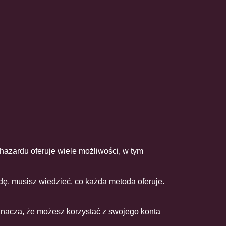
hazardu oferuje wiele możliwości, w tym
odę, musisz wiedzieć, co każda metoda oferuje.
 oznacza, że możesz korzystać z swojego konta