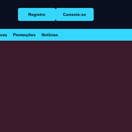
Registro
Conecte-se
ivas
Promoções
Notícias