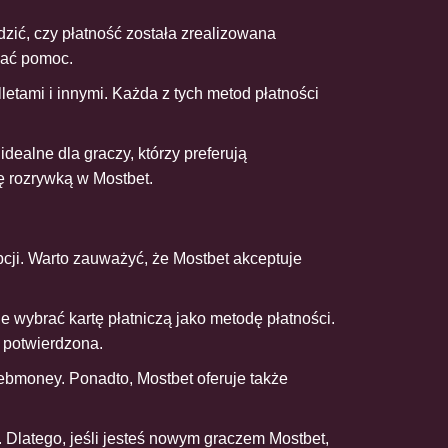
dzić, czy płatność została zrealizowana
kać pomoc.
letami i innymi. Każda z tych metod płatności
dealne dla graczy, którzy preferują
ę rozrywką w Mostbet.
pcji. Warto zauważyć, że Mostbet akceptuje
e wybrać kartę płatniczą jako metodę płatności.
 potwierdzona.
 Webmoney. Ponadto, Mostbet oferuje także
. Dlatego, jeśli jesteś nowym graczem Mostbet,