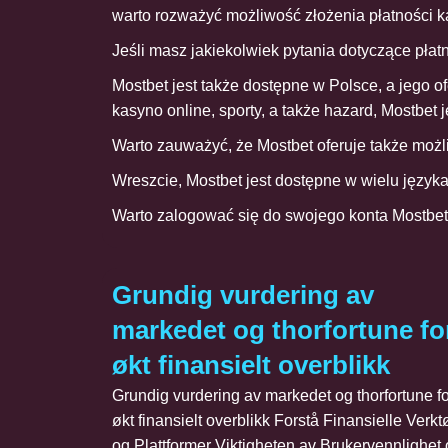
warto rozważyć możliwość złożenia płatności ka
Jeśli masz jakiekolwiek pytania dotyczące płat
Mostbet jest także dostępne w Polsce, a jego o
kasyno online, sporty, a także hazard, Mostbet
Warto zauważyć, że Mostbet oferuje także możl
Wreszcie, Mostbet jest dostępne w wielu języka
Warto zalogować się do swojego konta Mostbet i
Grundig vurdering av
markedet og thorfortune fo
økt finansielt overblikk
Grundig vurdering av markedet og thorfortune fo
økt finansielt overblikk Forstå Finansielle Verkt
og Plattformer Viktigheten av Brukervennlighet