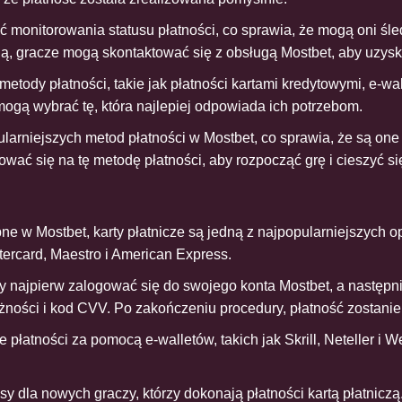
 monitorowania statusu płatności, co sprawia, że mogą oni śle
ą, gracze mogą skontaktować się z obsługą Mostbet, aby uzys
etody płatności, takie jak płatności kartami kredytowymi, e-wal
mogą wybrać tę, która najlepiej odpowiada ich potrzebom.
rniejszych metod płatności w Mostbet, co sprawia, że są one i
ać się na tę metodę płatności, aby rozpocząć grę i cieszyć si
ne w Mostbet, karty płatnicze są jedną z najpopularniejszych o
stercard, Maestro i American Express.
eży najpierw zalogować się do swojego konta Mostbet, a następni
żności i kod CVV. Po zakończeniu procedury, płatność zostanie
e płatności za pomocą e-walletów, takich jak Skrill, Neteller i
y dla nowych graczy, którzy dokonają płatności kartą płatniczą