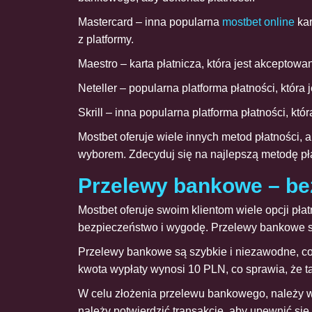
Mastercard – inna popularna
mostbet online
kar
z platformy.
Maestro – karta płatnicza, która jest akceptowa
Neteller – popularna platforma płatności, któr
Skrill – inna popularna platforma płatności, kt
Mostbet oferuje wiele innych metod płatności, a
wyborem. Zdecyduj się na najlepszą metodę płat
Przelewy bankowe – bez
Mostbet oferuje swoim klientom wiele opcji pła
bezpieczeństwo i wygodę. Przelewy bankowe są 
Przelewy bankowe są szybkie i niezawodne, co 
kwota wypłaty wynosi 10 PLN, co sprawia, że ta
W celu złożenia przelewu bankowego, należy wy
należy potwierdzić transakcję, aby upewnić się