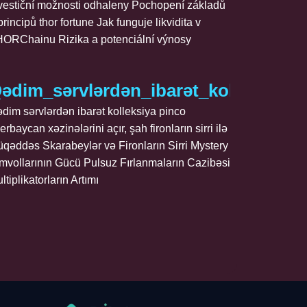
vestiční možnosti odhaleny Pochopení základů
principů thor fortune Jak funguje likvidita v
ORChainu Rizika a potenciální výnosy
pinco_kazino_ilə_hər_spinə_təzə_şa
ədim_sərvlərdən_ibarət_kolleksiya_p
dim sərvlərdən ibarət kolleksiya pinco
erbaycan xəzinələrini açır, şah fironların sirri ilə
qəddəs Skarabeylər və Fironların Sirri Mystery
mvollarının Gücü Pulsuz Fırlanmaların Cazibəsi
ltiplikatorların Artımı