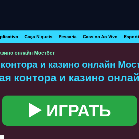
plicativo
Caça Níqueis
Pescaria
Cassino Ao Vivo
Esport
казино онлайн Мостбет
 контора и казино онлайн Мос
ая контора и казино онла
▶️ ИГРАТЬ