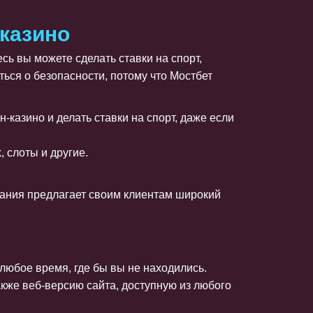
-казино
сь вы можете сделать ставки на спорт,
ться о безопасности, потому что Мостбет
-казино и делать ставки на спорт, даже если
, слоты и другие.
мпания предлагает своим клиентам широкий
 любое время, где бы вы не находились.
кже веб-версию сайта, доступную из любого