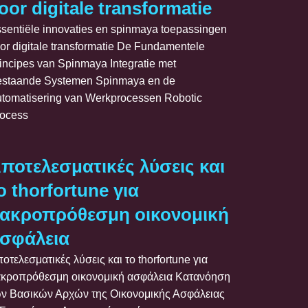
oor digitale transformatie
sentiële innovaties en spinmaya toepassingen
or digitale transformatie De Fundamentele
incipes van Spinmaya Integratie met
staande Systemen Spinmaya en de
tomatisering van Werkprocessen Robotic
ocess
ποτελεσματικές λύσεις και
ο thorfortune για
ακροπρόθεσμη οικονομική
σφάλεια
οτελεσματικές λύσεις και το thorfortune για
κροπρόθεσμη οικονομική ασφάλεια Κατανόηση
ν Βασικών Αρχών της Οικονομικής Ασφάλειας