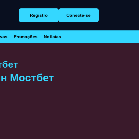
Registro
Conecte-se
ivas
Promoções
Notícias
тбет
йн Мостбет