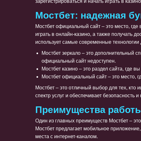
зарегистрироваться и начать играть в казино
Мостбет: надежная бу
Мостбет официальный сайт – это место, где 
играть в онлайн-казино, а также получать д
использует самые современные технологии
Мостбет зеркало – это дополнительный спо
официальный сайт недоступен.
Мостбет казино – это раздел сайта, где вы
Мостбет официальный сайт – это место, г
Мостбет – это отличный выбор для тех, кто
спектр услуг и обеспечивает безопасность
Преимущества работы
Один из главных преимуществ Мостбет – это 
Мостбет предлагает мобильное приложение, 
места с интернет-каналом.