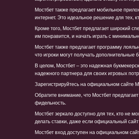
Мостбет также предлагает мобильное приложе
интернет. Это идеальное решение для тех, кто
Кроме того, Мостбет предлагает широкий спек
им понравится, и начать играть с минимальн
Мостбет также предлагает программу лояльн
что игроки могут получать дополнительные б
В целом, Мостбет – это надежная букмекерск
надежного партнера для своих игровых потр
Зарегистрируйтесь на официальном сайте Мос
Обратите внимание, что Мостбет предлагает
фидельность.
Мостбет зеркало доступно для тех, кто не мо
делать ставки, даже если официальный сайт
Мостбет вход доступен на официальном сайте