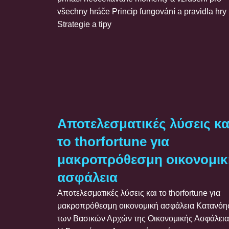
všechny hráče Princip fungování a pravidla hry
Strategie a tipy
Αποτελεσματικές λύσεις κα
το thorfortune για
μακροπρόθεσμη οικονομικ
ασφάλεια
Αποτελεσματικές λύσεις και το thorfortune για
μακροπρόθεσμη οικονομική ασφάλεια Κατανόη
των Βασικών Αρχών της Οικονομικής Ασφάλεια