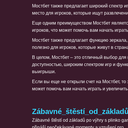
Мостбет также предлагает широкий спектр игр
место для игроков, которые ищут развлече
Еще одним преимуществом Мостбет является 
игроков, что может помочь вам начать игра
Мостбет также предлагает функцию зеркала, 
полезно для игроков, которые живут в страна
В целом, Мостбет – это отличный выбор для 
доступностью, широким спектром игр и функ
выигрыши.
Если вы еще не открыли счет на Мостбет, то
может помочь вам начать играть и увеличит
Zábavné_štěstí_od_základ
Zábavné štěstí od základů po výhry s plinko g
přináší neočekávané momenty a vzrušení pro