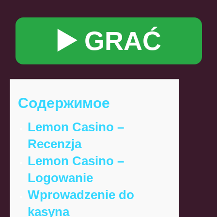
▶️ GRAĆ
Содержимое
Lemon Casino –
Recenzja
Lemon Casino –
Logowanie
Wprowadzenie do
kasyna