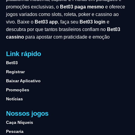
promoções exclusivas, o
Bet03 paga mesmo
e oferece
jogos variados como slots, roleta, poker e cassino ao
vivo. Baixe o
Bet03 app
, faça seu
Bet03 login
e
descubra por que tantos brasileiros confiam no
Bet03
cassino
para apostar com praticidade e emoção
Link rápido
Bet03
Registrar
Baixar Aplicativo
Promoções
Notícias
Nossos jogos
Caça Níqueis
Pescaria