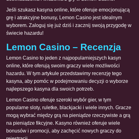
Jeśli szukasz kasyna online, które oferuje emocjonującą
grę i atrakcyjne bonusy, Lemon Casino jest idealnym
wyborem. Zaloguj się już dziś i zacznij swoją przygodę w
świecie hazardu!
Lemon Casino – Recenzja
Lemon Casino to jeden z najpopularniejszych kasyn
online, które oferują swoim graczy wiele możliwości
hazardu. W tym artykule przedstawimy recenzję tego
kasyna, aby pomóc w podejmowaniu decyzji o wyborze
najlepszego kasyna dla swoich potrzeb.
Lemon Casino oferuje szeroki wybór gier, w tym
popularne sloty, ruletke, blackjacki i wiele innych. Gracze
mogą wybrać między grą na pieniądze rzeczywiste a grą
na pieniądze fikcyjne. Kasyno również oferuje wiele
bonusów i promocji, aby zachęcić nowych graczy do
rejestracji.