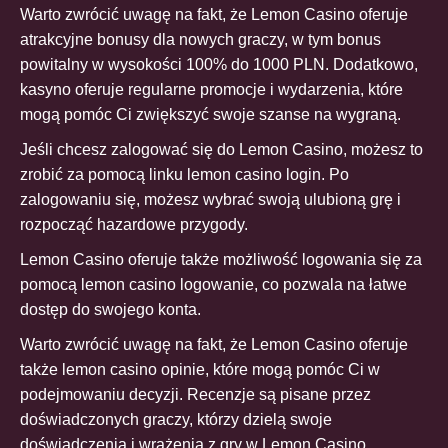
Warto zwrócić uwagę na fakt, że Lemon Casino oferuje
atrakcyjne bonusy dla nowych graczy, w tym bonus
powitalny w wysokości 100% do 1000 PLN. Dodatkowo,
kasyno oferuje regularne promocje i wydarzenia, które
mogą pomóc Ci zwiększyć swoje szanse na wygraną.
Jeśli chcesz zalogować się do Lemon Casino, możesz to
zrobić za pomocą linku lemon casino login. Po
zalogowaniu się, możesz wybrać swoją ulubioną grę i
rozpocząć hazardowe przygody.
Lemon Casino oferuje także możliwość logowania się za
pomocą lemon casino logowanie, co pozwala na łatwe
dostęp do swojego konta.
Warto zwrócić uwagę na fakt, że Lemon Casino oferuje
także lemon casino opinie, które mogą pomóc Ci w
podejmowaniu decyzji. Recenzje są pisane przez
doświadczonych graczy, którzy dzielą swoje
doświadczenia i wrażenia z gry w Lemon Casino.