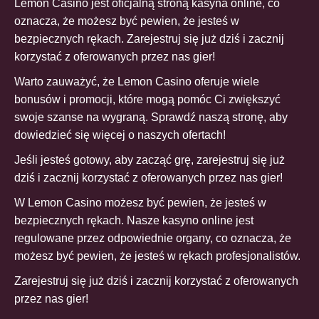
Lemon Casino jest oficjalną stroną kasyna online, co
oznacza, że możesz być pewien, że jesteś w
bezpiecznych rękach. Zarejestruj się już dziś i zacznij
korzystać z oferowanych przez nas gier!
Warto zauważyć, że Lemon Casino oferuje wiele
bonusów i promocji, które mogą pomóc Ci zwiększyć
swoje szanse na wygraną. Sprawdź naszą stronę, aby
dowiedzieć się więcej o naszych ofertach!
Jeśli jesteś gotowy, aby zacząć grę, zarejestruj się już
dziś i zacznij korzystać z oferowanych przez nas gier!
W Lemon Casino możesz być pewien, że jesteś w
bezpiecznych rękach. Nasze kasyno online jest
regulowane przez odpowiednie organy, co oznacza, że
możesz być pewien, że jesteś w rękach profesjonalistów.
Zarejestruj się już dziś i zacznij korzystać z oferowanych
przez nas gier!