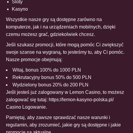
Sloty
Kasyno
Wszystkie nasze gry są dostępne zarówno na
komputerze, jak i na urządzeniach mobilnych, dzięki
czemu możesz grać, gdziekolwiek chcesz.
Jeśli szukasz promocji, które mogą pomóc Ci zwiększyć
swoje szanse na wygraną, to jesteśmy tu, aby Ci pomóc.
Nasze promocje obejmują:
Witaj, bonus 100% do 1000 PLN
Rekrutacyjny bonus 50% do 500 PLN
Wydzielony bonus 20% do 200 PLN
Jeśli jesteś już zalogowany w Lemon Casino, to możesz
zalogować się tutaj: https://lemon-kasyno-polska.pl/
Casino Logowanie.
Pamiętaj, aby zawsze sprawdzać nasze warunki i
regulamin, aby zrozumieć, jakie gry są dostępne i jakie
promocje są aktualne.