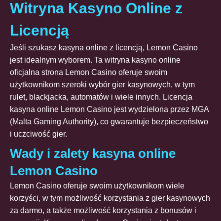
Witryna Kasyno Online z
Licencją
Jeśli szukasz kasyna online z licencją, Lemon Casino
jest idealnym wyborem. Ta witryna kasyno online
oficjalna strona Lemon Casino oferuje swoim
użytkownikom szeroki wybór gier kasynowych, w tym
rulet, blackjacka, automatów i wiele innych. Licencja
kasyna online Lemon Casino jest wydzielona przez MGA
(Malta Gaming Authority), co gwarantuje bezpieczeństwo
i uczciwość gier.
Wady i zalety kasyna online
Lemon Casino
Lemon Casino oferuje swoim użytkownikom wiele
korzyści, w tym możliwość korzystania z gier kasynowych
za darmo, a także możliwość korzystania z bonusów i