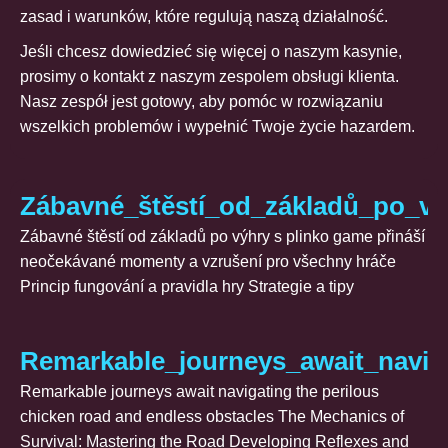
zasad i warunków, które regulują naszą działalność.
Jeśli chcesz dowiedzieć się więcej o naszym kasynie,
prosimy o kontakt z naszym zespolem obsługi klienta.
Nasz zespół jest gotowy, aby pomóc w rozwiązaniu
wszelkich problemów i wypełnić Twoje życie hazardem.
Zábavné_štěstí_od_základů_po_vý
Zábavné štěstí od základů po výhry s plinko game přináší
neočekávané momenty a vzrušení pro všechny hráče
Princip fungování a pravidla hry Strategie a tipy
Remarkable_journeys_await_navig
Remarkable journeys await navigating the perilous
chicken road and endless obstacles The Mechanics of
Survival: Mastering the Road Developing Reflexes and