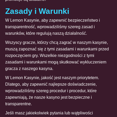
Zasady i Warunki
W Lemon Kasynie, aby zapewnić bezpieczeństwo i
transparentność, wprowadziliśmy szereg zasad i
warunków, które regulują naszą działalność.
Wszyscy gracze, którzy chcą zagrać w naszym kasynie,
muszą zapoznać się z tymi zasadami i warunkami przed
rozpoczęciem gry. Wszelkie niezgodności z tymi
zasadami i warunkami mogą skutkować wykluczeniem
gracza z naszego kasyna.
W Lemon Kasynie, jakość jest naszym priorytetem.
Dlatego, aby zapewnić najlepsze doświadczenie,
wprowadziliśmy szereg procedur i procedur, które
zapewniają, że nasze kasyno jest bezpieczne i
transparentne.
Jeśli masz jakiekolwiek pytania lub wątpliwości