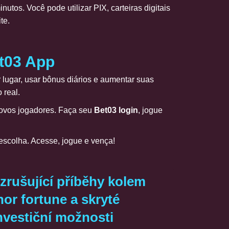
os. Você pode utilizar PIX, carteiras digitais
te.
t03 App
 lugar, usar bônus diários e aumentar suas
 real.
ovos jogadores. Faça seu
Bet03 login
, jogue
escolha. Acesse, jogue e vença!
zrušující příběhy kolem
hor fortune a skryté
nvestiční možnosti