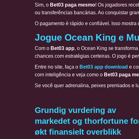
Sim, o
Bet03 paga mesmo
! Os jogadores rece
ou transferências bancárias. Ao conquistar gran
O pagamento é rápido e confiável. Isso mostr
Jogue Ocean King e Mu
Com o
Bet03 app
, o Ocean King se transforma
chances com estratégias certeiras. O jogo é p
Entre no site, faça o
Bet03 app download
e co
com inteligência e veja como o
Bet03 paga m
Se você quer adrenalina, peixes premiados e 
Grundig vurdering av
markedet og thorfortune fo
økt finansielt overblikk