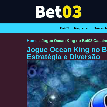
Bet03
Registrar
Baixar A
Home
»
Jogue Ocean King no Bet03 Cassino 
Jogue Ocean King no B
Estratégia e Diversão