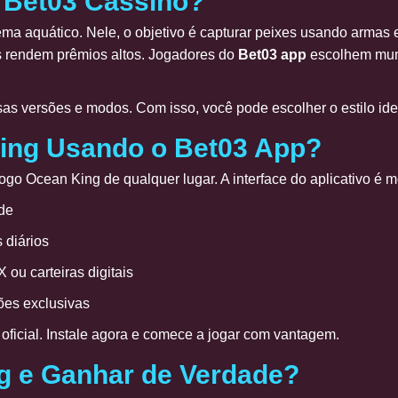
 Bet03 Cassino?
ma aquático. Nele, o objetivo é capturar peixes usando armas 
es rendem prêmios altos. Jogadores do
Bet03 app
escolhem muni
sas versões e modos. Com isso, você pode escolher o estilo idea
ing Usando o Bet03 App?
ogo Ocean King de qualquer lugar. A interface do aplicativo é 
de
 diários
ou carteiras digitais
ões exclusivas
 oficial. Instale agora e comece a jogar com vantagem.
g e Ganhar de Verdade?