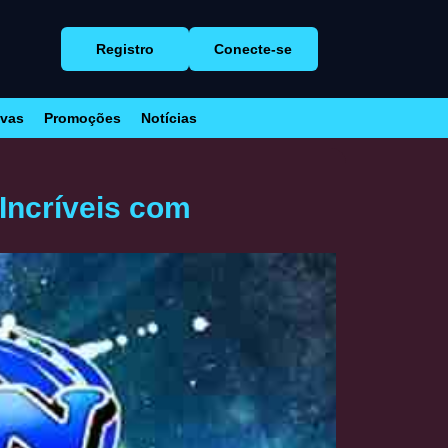
Registro
Conecte-se
ivas
Promoções
Notícias
Incríveis com