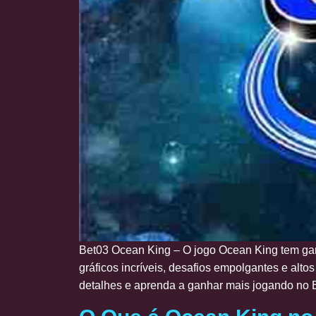
Bet03 Ocean King – O jogo Ocean King tem ga
gráficos incríveis, desafios empolgantes e al
detalhes e aprenda a ganhar mais jogando no 