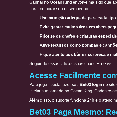
Ganhar no Ocean King envolve mais do que apen
para melhorar seu desempenho:
Use munição adequada para cada tipo 
Evite gastar muitos tiros em alvos pe
Priorize os chefes e criaturas especiais
Ative recursos como bombas e canhõ
Fique atento aos bônus surpresa e mul
Seguindo essas táticas, suas chances de venc
Acesse Facilmente com
Para jogar, basta fazer seu
Bet03 login
no site
iniciar sua jornada no Ocean King. Cadastre-se
Além disso, o suporte funciona 24h e o atendim
Bet03 Paga Mesmo: Re