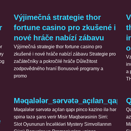
Výjimečná strategie thor
V
r
fortune casino pro zkušené i
t
nové hráče nabízí zábavu
i
o
r
Výjimečná strategie thor fortune casino pro
øy
zkušené i nové hráče nabízí zábavu Strategie pro
Vz
 og
začátečníky a pokročilé hráče Důležitost
in
zodpovědného hraní Bonusové programy a
a 
promo
TH
Məqalələr_sərvətə_açılan_qapı_
Q
Məqalələr sərvətə açılan qapı pinco kazino ilə hər
Qə
spinə təzə şans verir Misir Məqbərəsinin Sirri:
az
e
Slot Oyununun İncəlikləri Mystery Simvollarının
Mü