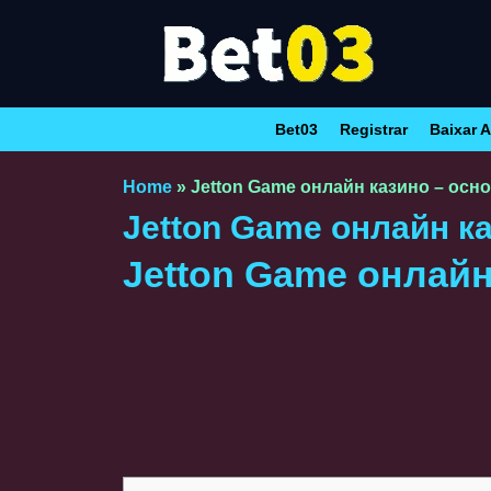
Bet03
Registrar
Baixar A
Home
»
Jetton Game онлайн казино – ос
Jetton Game онлайн к
Jetton Game онлай