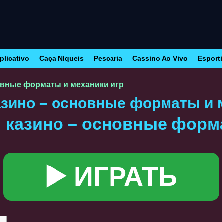
plicativo
Caça Níqueis
Pescaria
Cassino Ao Vivo
Esport
новные форматы и механики игр
азино – основные форматы и 
н казино – основные форм
▶️ ИГРАТЬ