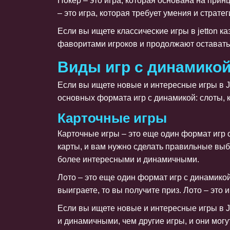
Покер – это игра, которая основана на прин
– это игра, которая требует умения и стратег
Если вы ищете классические игры в jetton ка
фаворитами игроков и продолжают оставать
Виды игр с динамикой
Если вы ищете новые и интересные игры в Je
основных формата игр с динамикой: слоты, к
Карточные игры
Карточные игры – это еще один формат игр с
карты, и вам нужно сделать правильные выб
более интересными и динамичными.
Лото – это еще один формат игр с динамикой,
выиграете, то вы получите приз. Лото – это 
Если вы ищете новые и интересные игры в Je
и динамичными, чем другие игры, и они мог