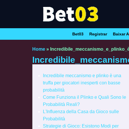
Bet03
Registrar
Baixar A
Home
»
Incredibile_meccanismo_e_plinko_è
Incredibile_meccanism
Incredibile meccanismo e plinko è una
truffa per giocatori inesperti con basse
probabilità
Come Funziona il Plinko e Quali Sono le
Probabilità Reali?
L'Influenza della Casa da Gioco sulle
Probabilità
Strategie di Gioco: Esistono Modi per