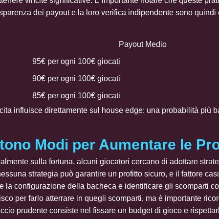
 ottenere vincite significative. È importante notare che queste p
sparenza dei payout e la loro verifica indipendente sono quindi el
Payout Medio
95€ per ogni 100€ giocati
90€ per ogni 100€ giocati
85€ per ogni 100€ giocati
ncita influisce direttamente sul house edge: una probabilità più 
stono Modi per Aumentare le Prob
almente sulla fortuna, alcuni giocatori cercano di adottare strat
: nessuna strategia può garantire un profitto sicuro, e il fattore 
 la configurazione della bacheca e identificare gli scomparti con
disco per farlo atterrare in quegli scomparti, ma è importante ri
occio prudente consiste nel fissare un budget di gioco e rispetta