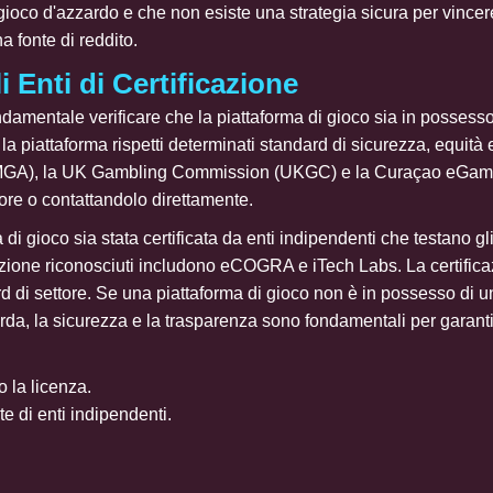
n gioco d'azzardo e che non esiste una strategia sicura per vincer
 fonte di reddito.
i Enti di Certificazione
ndamentale verificare che la piattaforma di gioco sia in possesso
la piattaforma rispetti determinati standard di sicurezza, equità e
(MGA), la UK Gambling Commission (UKGC) e la Curaçao eGaming. 
tore o contattandolo direttamente.
a di gioco sia stata certificata da enti indipendenti che testano 
ficazione riconosciuti includono eCOGRA e iTech Labs. La certific
rd di settore. Se una piattaforma di gioco non è in possesso di u
orda, la sicurezza e la trasparenza sono fondamentali per garanti
o la licenza.
te di enti indipendenti.