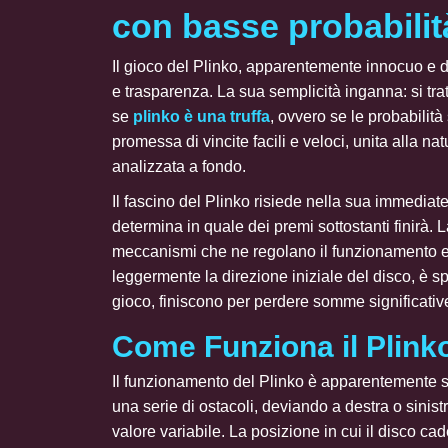
con basse probabilit
Il gioco del Plinko, apparentemente innocuo e div
e trasparenza. La sua semplicità inganna: si tra
se
plinko è una truffa
, ovvero se le probabilità
promessa di vincite facili e veloci, unita alla 
analizzata a fondo.
Il fascino del Plinko risiede nella sua immediate
determina in quale dei premi sottostanti finirà
meccanismi che ne regolano il funzionamento e va
leggermente la direzione iniziale del disco, è sp
gioco, finiscono per perdere somme significative 
Come Funziona il Plinko
Il funzionamento del Plinko è apparentemente se
una serie di ostacoli, deviando a destra o sinis
valore variabile. La posizione in cui il disco c