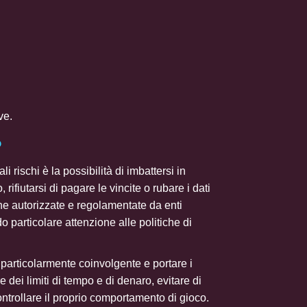
ve.
?
rischi è la possibilità di imbattersi in
ifiutarsi di pagare le vincite o rubare i dati
ine autorizzate e regolamentate da enti
o particolare attenzione alle politiche di
 particolarmente coinvolgente e portare i
e dei limiti di tempo e di denaro, evitare di
ontrollare il proprio comportamento di gioco.