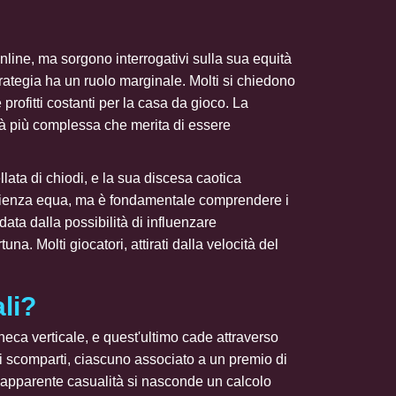
online, ma sorgono interrogativi sulla sua equità
trategia ha un ruolo marginale. Molti si chiedono
profitti costanti per la casa da gioco. La
ltà più complessa che merita di essere
llata di chiodi, e la sua discesa caotica
sperienza equa, ma è fondamentale comprendere i
ata dalla possibilità di influenzare
a. Molti giocatori, attirati dalla velocità del
li?
eca verticale, e quest'ultimo cade attraverso
si scomparti, ciascuno associato a un premio di
ta apparente casualità si nasconde un calcolo