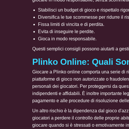
Stabilisci un budget di gioco e rispettalo ri
Diversifica le tue scommesse per ridurre il ri
Fissa limiti di vincita e di perdita.
Evita di inseguire le perdite.
Gioca in modo responsabile.
Questi semplici consigli possono aiutarti a gestire
Plinko Online: Quali So
Giocare a Plinko online comporta una serie di ris
piattaforme di gioco non autorizzate o fraudolente
personali dei giocatori. Per proteggersi da ques
indipendenti e affidabili. È inoltre importante le
pagamento e alle procedure di risoluzione delle
Un altro rischio è la dipendenza dal gioco d'azz
giocatori a perdere il controllo delle proprie abi
giocare quando si è stressati o emotivamente inst