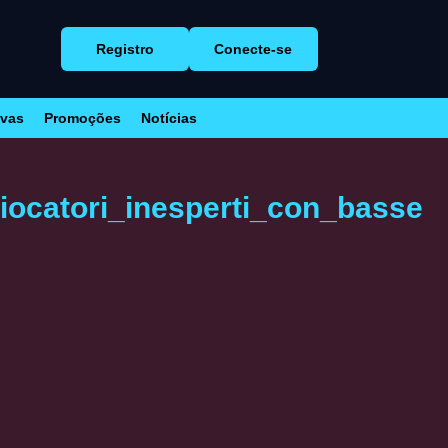
Registro
Conecte-se
ivas
Promoções
Notícias
iocatori_inesperti_con_basse