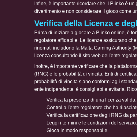
Infine, è importante ricordare che il Plinko è u
divertimento e non considerare il gioco come una
Verifica della Licenza e degl
Prima di iniziare a giocare a Plinko online, è fo
regolatore affidabile. Le licenze assicurano che 
rinomati includono la Malta Gaming Authority 
licenza consultando il sito web dell'ente regola
Inoltre, è importante verificare che la piattaform
(RNG) e le probabilità di vincita. Enti di certi
probabilità di vincita siano conformi agli standa
ente indipendente, è consigliabile evitarla. Ric
Verifica la presenza di una licenza valida.
Controlla l'ente regolatore che ha rilasciat
Verifica la certificazione degli RNG da par
Leggi i termini e le condizioni del servizio.
Gioca in modo responsabile.