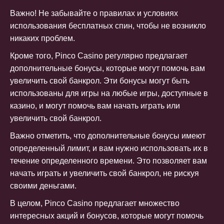
Важно! Не забывайте о правилах и условиях
использования бесплатных спин, чтобы не возникло
никаких проблем.
Кроме того, Pinco Casino регулярно предлагает
дополнительные бонусы, которые могут помочь вам
увеличить свой банкрол. Эти бонусы могут быть
использованы для игры на любые игры, доступные в
казино, и могут помочь вам начать играть или
увеличить свой банкрол.
Важно отметить, что дополнительные бонусы имеют
определенный лимит, и вам нужно использовать их в
течение определенного времени. Это позволяет вам
начать играть и увеличить свой банкрол, не рискуя
своими деньгами.
В целом, Pinco Casino предлагает множество
интересных акций и бонусов, которые могут помочь