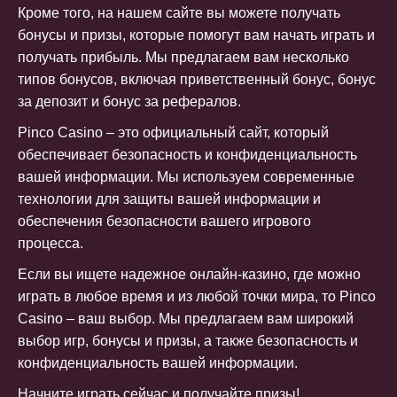
Кроме того, на нашем сайте вы можете получать
бонусы и призы, которые помогут вам начать играть и
получать прибыль. Мы предлагаем вам несколько
типов бонусов, включая приветственный бонус, бонус
за депозит и бонус за рефералов.
Pinco Casino – это официальный сайт, который
обеспечивает безопасность и конфиденциальность
вашей информации. Мы используем современные
технологии для защиты вашей информации и
обеспечения безопасности вашего игрового
процесса.
Если вы ищете надежное онлайн-казино, где можно
играть в любое время и из любой точки мира, то Pinco
Casino – ваш выбор. Мы предлагаем вам широкий
выбор игр, бонусы и призы, а также безопасность и
конфиденциальность вашей информации.
Начните играть сейчас и получайте призы!