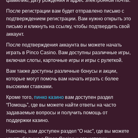
фамилию, дату рождения и адрес электронной почты.
После регистрации вам будет отправлено письмо с
подтверждением регистрации. Вам нужно открыть это
письмо и кликнуть на ссылку, чтобы подтвердить свой
аккаунт.
После подтверждения аккаунта вы можете начать
играть в Pinco Casino. Вам доступны различные игры,
включая слоты, карточные игры и игры с рулеткой.
Вам также доступны различные бонусы и акции,
которые могут помочь вам начать играть с более
высокими ставками.
Кроме того,
пинко казино
вам доступен раздел
“Помощь”, где вы можете найти ответы на часто
задаваемые вопросы и получить помощь от
поддержки казино.
Наконец, вам доступен раздел “О нас”, где вы можете