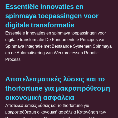
Essentiële innovaties en
spinmaya toepassingen voor
digitale transformatie
Essentiële innovaties en spinmaya toepassingen voor
digitale transformatie De Fundamentele Principes van
Spinmaya Integratie met Bestaande Systemen Spinmaya
en de Automatisering van Werkprocessen Robotic
Process
Αποτελεσματικές λύσεις και το
thorfortune για μακροπρόθεσμη
οικονομική ασφάλεια
Αποτελεσματικές λύσεις και το thorfortune για
μακροπρόθεσμη οικονομική ασφάλεια Κατανόηση των