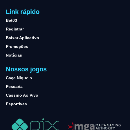
Link rápido
Bet03
Registrar
Baixar Aplicativo
Promoções
Notícias
Nossos jogos
Caça Níqueis
Pescaria
Cassino Ao Vivo
Esportivas