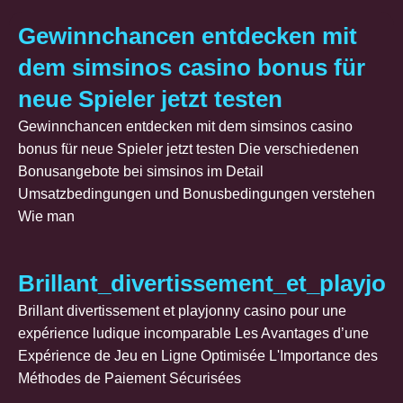
Gewinnchancen entdecken mit
dem simsinos casino bonus für
neue Spieler jetzt testen
Gewinnchancen entdecken mit dem simsinos casino
bonus für neue Spieler jetzt testen Die verschiedenen
Bonusangebote bei simsinos im Detail
Umsatzbedingungen und Bonusbedingungen verstehen
Wie man
Brillant_divertissement_et_playj
Brillant divertissement et playjonny casino pour une
expérience ludique incomparable Les Avantages d’une
Expérience de Jeu en Ligne Optimisée L'Importance des
Méthodes de Paiement Sécurisées