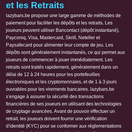
et les Retraits
lazybars.be propose une large gamme de méthodes de
paiement pour faciliter les dépôts et les retraits. Les
joueurs peuvent utiliser Bancontact (dépôt instantané),
Payconiq, Visa, Mastercard, Skrill, Neteller et
Paysafecard pour alimenter leur compte de jeu. Les
dépôts sont généralement instantanés, ce qui permet aux
joueurs de commencer à jouer immédiatement. Les
retraits sont traités rapidement, généralement dans un
délai de 12 à 24 heures pour les portefeuilles
électroniques et les cryptomonnaies, et de 1 à 3 jours
ouvrables pour les virements bancaires. lazybars.be
s'engage à assurer la sécurité des transactions
financières de ses joueurs en utilisant des technologies
de cryptage avancées. Avant de pouvoir effectuer un
retrait, les joueurs doivent fournir une vérification
d'identité (KYC) pour se conformer aux réglementations