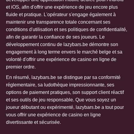
et iOS, afin d'offrir une expérience de jeu encore plus
fluide et pratique. L'opérateur s'engage également à
maintenir une transparence totale concernant ses
conditions d'utilisation et ses politiques de confidentialité,
afin de garantir la confiance de ses joueurs. Le
développement continu de lazybars.be démontre son
engagement à long terme envers le marché belge et sa
volonté d'offrir une expérience de casino en ligne de
premier ordre.
En résumé, lazybars.be se distingue par sa conformité
réglementaire, sa ludothèque impressionnante, ses
options de paiement pratiques, son support client réactif
et ses outils de jeu responsable. Que vous soyez un
joueur débutant ou expérimenté, lazybars.be a tout pour
vous offrir une expérience de casino en ligne
divertissante et sécurisée.