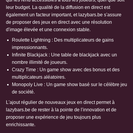
leur budget. La qualité de la diffusion en direct est
également un facteur important, et lazybars.be s'assure
de proposer des jeux en direct avec une résolution
d'image élevée et une connexion stable.
Roulette Lightning : Des multiplicateurs de gains
impressionnants.
Infinite Blackjack : Une table de blackjack avec un
nombre illimité de joueurs.
Crazy Time : Un game show avec des bonus et des
multiplicateurs aléatoires.
Monopoly Live : Un game show basé sur le célèbre jeu
de société.
L'ajout régulier de nouveaux jeux en direct permet à
lazybars.be de rester à la pointe de l'innovation et de
proposer une expérience de jeu toujours plus
enrichissante.