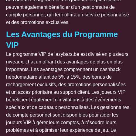
peuvent également bénéficier d'un gestionnaire de
compte personnel, qui leur offrira un service personnalisé
et des promotions exclusives.
Les Avantages du Programme
VIP
Le programme VIP de lazybars.be est divisé en plusieurs
niveaux, chacun offrant des avantages de plus en plus
importants. Les avantages comprennent un cashback
hebdomadaire allant de 5% à 15%, des bonus de
rechargement exclusifs, des promotions personnalisées
et un accès prioritaire au support client. Les joueurs VIP
bénéficient également d'invitations à des événements
spéciaux et de cadeaux personnalisés. Les gestionnaires
de compte personnel sont disponibles pour aider les
joueurs VIP à gérer leurs comptes, à résoudre leurs
problèmes et à optimiser leur expérience de jeu. Le