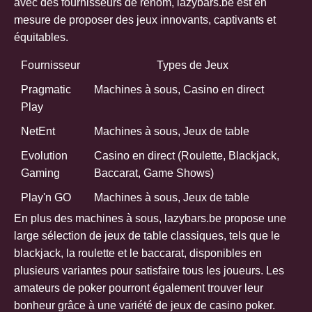
avec des fournisseurs de renom, lazybars.be est en
mesure de proposer des jeux innovants, captivants et
équitables.
Fournisseur
Types de Jeux
Pragmatic
Machines à sous, Casino en direct
Play
NetEnt
Machines à sous, Jeux de table
Evolution
Casino en direct (Roulette, Blackjack,
Gaming
Baccarat, Game Shows)
Play'n GO
Machines à sous, Jeux de table
En plus des machines à sous, lazybars.be propose une
large sélection de jeux de table classiques, tels que le
blackjack, la roulette et le baccarat, disponibles en
plusieurs variantes pour satisfaire tous les joueurs. Les
amateurs de poker pourront également trouver leur
bonheur grâce à une variété de jeux de casino poker.