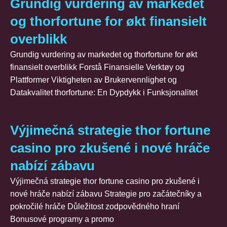
Grundig vurdering av markedet
og thorfortune for økt finansielt
overblikk
Grundig vurdering av markedet og thorfortune for økt
finansielt overblikk Forstå Finansielle Verktøy og
Plattformer Viktigheten av Brukervennlighet og
Datakvalitet thorfortune: En Dypdykk i Funksjonalitet
Výjimečná strategie thor fortune
casino pro zkušené i nové hráče
nabízí zábavu
Výjimečná strategie thor fortune casino pro zkušené i
nové hráče nabízí zábavu Strategie pro začátečníky a
pokročilé hráče Důležitost zodpovědného hraní
Bonusové programy a promo