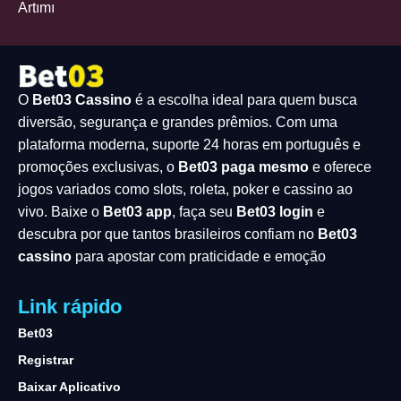
Artımı
O
Bet03 Cassino
é a escolha ideal para quem busca
diversão, segurança e grandes prêmios. Com uma
plataforma moderna, suporte 24 horas em português e
promoções exclusivas, o
Bet03 paga mesmo
e oferece
jogos variados como slots, roleta, poker e cassino ao
vivo. Baixe o
Bet03 app
, faça seu
Bet03 login
e
descubra por que tantos brasileiros confiam no
Bet03
cassino
para apostar com praticidade e emoção
Link rápido
Bet03
Registrar
Baixar Aplicativo