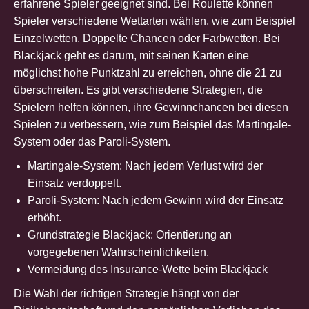
erfahrene Spieler geeignet sind. Bei Roulette können
Spieler verschiedene Wettarten wählen, wie zum Beispiel
Einzelwetten, Doppelte Chancen oder Farbwetten. Bei
Blackjack geht es darum, mit seinen Karten eine
möglichst hohe Punktzahl zu erreichen, ohne die 21 zu
überschreiten. Es gibt verschiedene Strategien, die
Spielern helfen können, ihre Gewinnchancen bei diesen
Spielen zu verbessern, wie zum Beispiel das Martingale-
System oder das Paroli-System.
Martingale-System: Nach jedem Verlust wird der
Einsatz verdoppelt.
Paroli-System: Nach jedem Gewinn wird der Einsatz
erhöht.
Grundstrategie Blackjack: Orientierung an
vorgegebenen Wahrscheinlichkeiten.
Vermeidung des Insurance-Wette beim Blackjack
Die Wahl der richtigen Strategie hängt von der