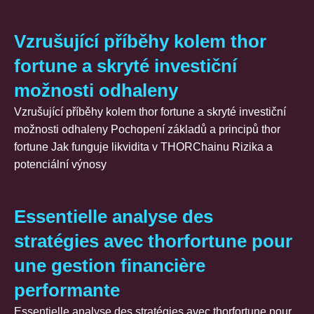
Vzrušující příběhy kolem thor
fortune a skryté investiční
možnosti odhaleny
Vzrušující příběhy kolem thor fortune a skryté investiční
možnosti odhaleny Pochopení základů a principů thor
fortune Jak funguje likvidita v THORChainu Rizika a
potenciální výnosy
Essentielle analyse des
stratégies avec thorfortune pour
une gestion financière
performante
Essentielle analyse des stratégies avec thorfortune pour