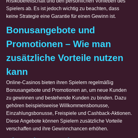
Risikobereitschaft und den persönlichen Vorlieben des
Spielers ab. Es ist jedoch wichtig zu beachten, dass
keine Strategie eine Garantie für einen Gewinn ist.
Bonusangebote und
Promotionen – Wie man
zusätzliche Vorteile nutzen
kann
Online-Casinos bieten ihren Spielern regelmäßig
Bonusangebote und Promotionen an, um neue Kunden
zu gewinnen und bestehende Kunden zu binden. Dazu
gehören beispielsweise Willkommensbonusse,
Einzahlungsbonusse, Freispiele und Cashback-Aktionen.
Diese Angebote können Spielern zusätzliche Vorteile
verschaffen und ihre Gewinnchancen erhöhen.