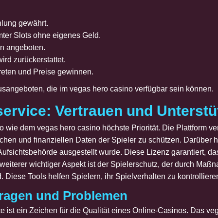
hlung gewährt.
mter Slots ohne eigenes Geld.
en angeboten.
ird zurückerstattet.
reten und Preise gewinnen.
nusangeboten, die im vegas hero casino verfügbar sein können.
ervice: Vertrauen und Unterst
o wie dem vegas hero casino höchste Priorität. Die Plattform 
hen und finanziellen Daten der Spieler zu schützen. Darüber h
Aufsichtsbehörde ausgestellt wurde. Diese Lizenz garantiert, d
 weiterer wichtiger Aspekt ist der Spielerschutz, der durch Maß
Diese Tools helfen Spielern, ihr Spielverhalten zu kontrollier
Fragen und Problemen
 ist ein Zeichen für die Qualität eines Online-Casinos. Das veg