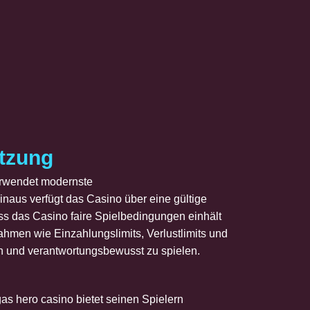
ützung
verwendet modernste
inaus verfügt das Casino über eine gültige
ass das Casino faire Spielbedingungen einhält
nahmen wie Einzahlungslimits, Verlustlimits und
en und verantwortungsbewusst zu spielen.
as hero casino bietet seinen Spielern