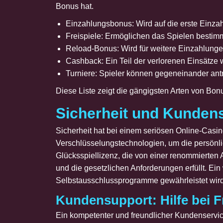
Bonus hat.
Einzahlungsbonus: Wird auf die erste Einza
Freispiele: Ermöglichen das Spielen bestim
Reload-Bonus: Wird für weitere Einzahlung
Cashback: Ein Teil der verlorenen Einsätze w
Turniere: Spieler können gegeneinander ant
Diese Liste zeigt die gängigsten Arten von Bo
Sicherheit und Kundens
Sicherheit hat bei einem seriösen Online-Casin
Verschlüsselungstechnologien, um die persönlic
Glücksspiellizenz, die von einer renommierten 
und die gesetzlichen Anforderungen erfüllt. Ein
Selbstausschlussprogramme gewährleistet wird. 
Kundensupport: Hilfe bei 
Ein kompetenter und freundlicher Kundenservice