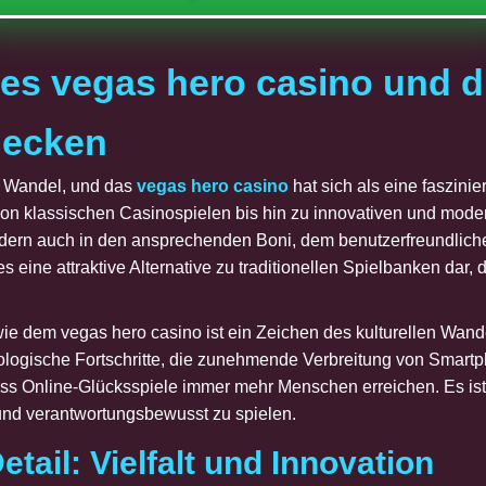
des vegas hero casino und 
decken
im Wandel, und das
vegas hero casino
hat sich als eine faszinie
 von klassischen Casinospielen bis hin zu innovativen und modern
dern auch in den ansprechenden Boni, dem benutzerfreundliche
 es eine attraktive Alternative zu traditionellen Spielbanken dar,
ie dem vegas hero casino ist ein Zeichen des kulturellen Wand
nologische Fortschritte, die zunehmende Verbreitung von Smart
ss Online-Glücksspiele immer mehr Menschen erreichen. Es ist 
 und verantwortungsbewusst zu spielen.
tail: Vielfalt und Innovation