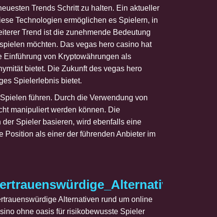
neuesten Trends Schritt zu halten. Ein aktueller
Diese Technologien ermöglichen es Spielern, in
weiterer Trend ist die zunehmende Bedeutung
 spielen möchten. Das vegas hero casino hat
Die Einführung von Kryptowährungen als
nymität bietet. Die Zukunft des vegas hero
ges Spielerlebnis bietet.
 Spielen führen. Durch die Verwendung von
cht manipuliert werden können. Die
der Spieler basieren, wird ebenfalls eine
e Position als einer der führenden Anbieter im
ience_ludique_iné
ge_och_populära_vandringsleder_fö
ertrauenswürdige_Alternativen_run
rtrauenswürdige Alternativen rund um online
sino ohne oasis für risikobewusste Spieler