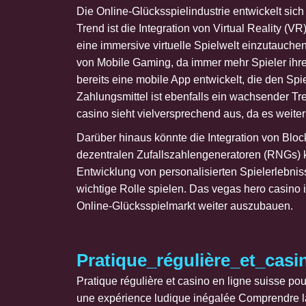
Die Online-Glücksspielindustrie entwickelt sich 
Trend ist die Integration von Virtual Reality 
eine immersive virtuelle Spielwelt einzutauche
von Mobile Gaming, da immer mehr Spieler ihre
bereits eine mobile App entwickelt, die den Sp
Zahlungsmittel ist ebenfalls ein wachsender Tre
casino sieht vielversprechend aus, da es weiterh
Darüber hinaus könnte die Integration von Blo
dezentralen Zufallszahlengeneratoren (RNGs) k
Entwicklung von personalisierten Spielerlebniss
wichtige Rolle spielen. Das vegas hero casino is
Online-Glücksspielmarkt weiter auszubauen.
Pratique_régulière_et_cas
Pratique régulière et casino en ligne suisse pou
une expérience ludique inégalée Comprendre l