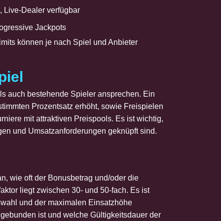
 Live-Dealer verfügbar
rogressive Jackpots
limits können je nach Spiel und Anbieter
piel
ls auch bestehende Spieler ansprechen. Ein
immten Prozentsatz erhöht, sowie Freispielen
re mit attraktiven Preispools. Es ist wichtig,
gen und Umsatzanforderungen geknüpft sind.
, wie oft der Bonusbetrag und/oder die
tor liegt zwischen 30- und 50-fach. Es ist
uswahl und der maximalen Einsatzhöhe
 gebunden ist und welche Gültigkeitsdauer der