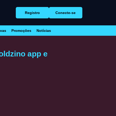
Registro
Conecte-se
ivas
Promoções
Notícias
oldzino app e