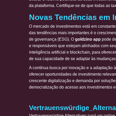
da plataforma. Certifique-se de que todas as t
Novas Tendências em In
O mercado de investimentos está em constante
das tendências mais importantes é o cresciment
de governança (ESG). O
goldzino app
pode de
e responsáveis que estejam alinhados com seus 
inteligência artificial e blockchain, para ofere
de sua capacidade de se adaptar às mudanças 
A contínua busca por inovação e a adaptação às
oferecer oportunidades de investimento releva
crescente digitalização e demanda por soluções 
democratização do acesso aos investimentos e p
Vertrauenswürdige_Altern
Vertrauenswürdige Alternativen rund um online