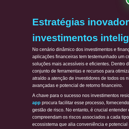
Estratégias inovado
investimentos inteli
No cenário dinâmico dos investimentos e finan
aplicações financeiras tem testemunhado um cr
soluções mais acessíveis e eficientes. Dentro 
conjunto de ferramentas e recursos para otimiz
atraído a atenção de investidores de todos os ní
avançadas e potencial de retorno financeiro.
A chave para o sucesso nos investimentos resi
app
procura facilitar esse processo, fornecen
gestão de risco. No entanto, é crucial entender
compreendam os riscos associados a cada tipo d
ecossistema que alia conveniência e potencial 