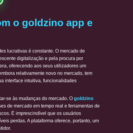
om o goldzino app e
des lucrativas é constante. O mercado de
scente digitalização e pela procura por
a, oferecendo aos seus utilizadores um
, embora relativamente novo no mercado, tem
a interface intuitiva, funcionalidades
aptar-se às mudanças do mercado. O
goldzino
ises de mercado em tempo real e ferramentas de
iscos. É imprescindível que os usuários
eis perdas. A plataforma oferece, portanto, um
tidor.