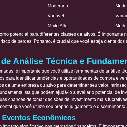
Moderado
Mode
Variável
Variá
Muito Alto
Muito
etorno potencial para diferentes classes de ativos. É importante
isco de perdas. Portanto, é crucial que você esteja ciente dos 
 de Análise Técnica e Fundamen
madas, é importante que você utilize ferramentas de análise téc
os para identificar tendências e oportunidades de compra e vend
os de uma empresa ou ativo para determinar seu valor intrínse
fundamentalista que podem ajudá-lo a avaliar o potencial de inv
as chances de tomar decisões de investimento mais lucrativas
amental que você utilize seu próprio julgamento e discernimento
 e Eventos Econômicos
impacto significativo nos mercados financeiros. É importante q