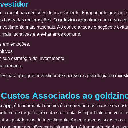
nvestidor
 crucial nas decisões de investimento. É importante que você 
ivas baseadas em emoções. O
goldzino app
oferece recursos ed
investimento mais racionais. Ao controlar suas emoções e evitar
mais lucrativas e a evitar erros comuns.
as em emoções.
itivos.
 sua estratégia de investimento.
r o mercado.
ntes para qualquer investidor de sucesso. A psicologia do invest
 Custos Associados ao goldzin
o app
, é fundamental que você compreenda as taxas e os cust
 volume de negociação e da sua conta. É importante que você l
tras plataformas de investimento. Ao entender as taxas e os c
os e a tomar decisões mais informadas. A transparência das tax