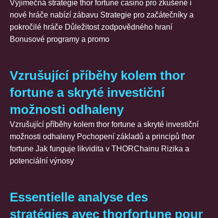
Výjimečná strategie thor fortune casino pro zkušené i
nové hráče nabízí zábavu Strategie pro začátečníky a
pokročilé hráče Důležitost zodpovědného hraní
Bonusové programy a promo
Vzrušující příběhy kolem thor
fortune a skryté investiční
možnosti odhaleny
Vzrušující příběhy kolem thor fortune a skryté investiční
možnosti odhaleny Pochopení základů a principů thor
fortune Jak funguje likvidita v THORChainu Rizika a
potenciální výnosy
Essentielle analyse des
stratégies avec thorfortune pour