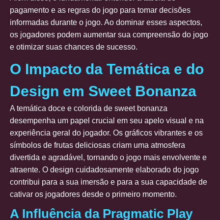
pagamento e as regras do jogo para tomar decisões
informadas durante o jogo. Ao dominar esses aspectos,
os jogadores podem aumentar sua compreensão do jogo
e otimizar suas chances de sucesso.
O Impacto da Temática e do
Design em Sweet Bonanza
A temática doce e colorida de sweet bonanza
desempenha um papel crucial em seu apelo visual e na
experiência geral do jogador. Os gráficos vibrantes e os
símbolos de frutas deliciosas criam uma atmosfera
divertida e agradável, tornando o jogo mais envolvente e
atraente. O design cuidadosamente elaborado do jogo
contribui para a sua imersão e para a sua capacidade de
cativar os jogadores desde o primeiro momento.
A Influência da Pragmatic Play