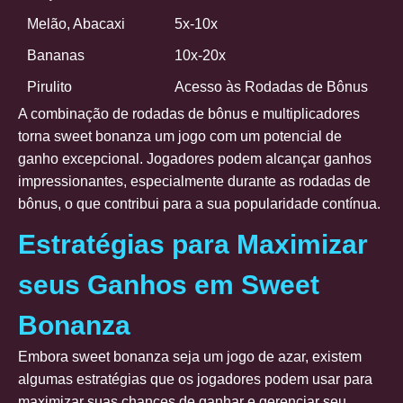
Melão, Abacaxi
5x-10x
Bananas
10x-20x
Pirulito
Acesso às Rodadas de Bônus
A combinação de rodadas de bônus e multiplicadores
torna sweet bonanza um jogo com um potencial de
ganho excepcional. Jogadores podem alcançar ganhos
impressionantes, especialmente durante as rodadas de
bônus, o que contribui para a sua popularidade contínua.
Estratégias para Maximizar
seus Ganhos em Sweet
Bonanza
Embora sweet bonanza seja um jogo de azar, existem
algumas estratégias que os jogadores podem usar para
maximizar suas chances de ganhar e gerenciar seu