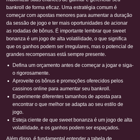
bankroll de forma eficaz. Uma estratégia comum é
começar com apostas menores para aumentar a duração
da sessão de jogo e ter mais oportunidades de acionar
as rodadas de bônus. É importante lembrar que sweet
bonanza é um jogo de alta volatilidade, o que significa
que os ganhos podem ser irregulares, mas o potencial de
grandes recompensas está sempre presente.
Defina um orçamento antes de começar a jogar e siga-
o rigorosamente.
Aproveite os bônus e promoções oferecidos pelos
cassinos online para aumentar seu bankroll.
Experimente diferentes tamanhos de aposta para
encontrar o que melhor se adapta ao seu estilo de
jogo.
Esteja ciente de que sweet bonanza é um jogo de alta
volatilidade, e os ganhos podem ser espaçados.
Além disso, é fundamental entender a tabela de