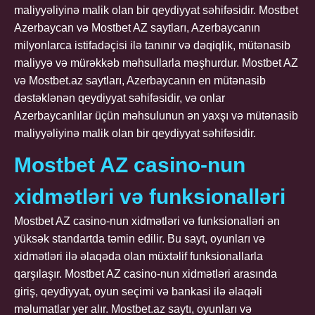
maliyyəliyinə malik olan bir qeydiyyat səhifəsidir. Mostbet
Azerbaycan və Mostbet AZ saytları, Azerbaycanın
milyonlarca istifadəçisi ilə tanınır və dəqiqlik, mütənasib
maliyyə və mürəkkəb məhsullarla məşhurdur. Mostbet AZ
və Mostbet.az saytları, Azerbaycanın en mütənasib
dəstəklənən qeydiyyat səhifəsidir, və onlar
Azerbaycanlılar üçün məhsulunun ən yaxşı və mütənasib
maliyyəliyinə malik olan bir qeydiyyat səhifəsidir.
Mostbet AZ casino-nun
xidmətləri və funksionalləri
Mostbet AZ casino-nun xidmətləri və funksionalləri ən
yüksək standartda təmin edilir. Bu sayt, oyunları və
xidmətləri ilə əlaqəda olan müxtəlif funksionallarla
qarşılaşır. Mostbet AZ casino-nun xidmətləri arasında
giriş, qeydiyyat, oyun seçimi və bankasi ilə əlaqəli
məlumatlar yer alır. Mostbet.az saytı, oyunları və