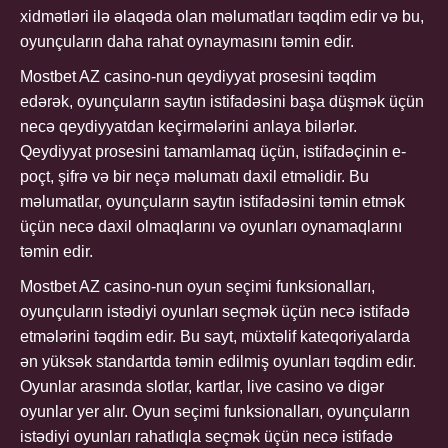
xidmətləri ilə əlaqəda olan məlumatları təqdim edir və bu,
oyunçuların daha rahat oynaymasını təmin edir.
Mostbet AZ casino-nun qeydiyyat prosesini təqdim
edərək, oyunçuların saytın istifadəsini başa düşmək üçün
necə qeydiyyatdan keçirmələrini anlaya bilərlər.
Qeydiyyat prosesini tamamlamaq üçün, istifadəçinin e-
poçt, şifrə və bir neçə məlumatı daxil etməlidir. Bu
məlumatlar, oyunçuların saytın istifadəsini təmin etmək
üçün necə daxil olmaqlarını və oyunları oynamaqlarını
təmin edir.
Mostbet AZ casino-nun oyun seçimi funksionalları,
oyunçuların istədiyi oyunları seçmək üçün necə istifadə
etmələrini təqdim edir. Bu sayt, müxtəlif kateqoriyalarda
ən yüksək standartda təmin edilmiş oyunları təqdim edir.
Oyunlar arasında slotlar, kartlar, live casino və digər
oyunlar yer alır. Oyun seçimi funksionalları, oyunçuların
istədiyi oyunları rahatlıqla seçmək üçün necə istifadə