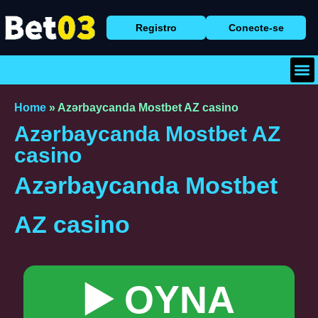
Registro
Conecte-se
Baix
Caça
Cassi
Home
»
Azərbaycanda Mostbet AZ casino
Azərbaycanda Mostbet AZ
casino
Azərbaycanda Mostbet
AZ casino
▶️ OYNA