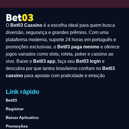
O
Bet03 Cassino
é a escolha ideal para quem busca
diversão, segurança e grandes prêmios. Com uma
plataforma moderna, suporte 24 horas em português e
promoções exclusivas, o
Bet03 paga mesmo
e oferece
jogos variados como slots, roleta, poker e cassino ao
vivo. Baixe o
Bet03 app
, faça seu
Bet03 login
e
descubra por que tantos brasileiros confiam no
Bet03
cassino
para apostar com praticidade e emoção
Link rápido
Bet03
Registrar
Baixar Aplicativo
Promoções