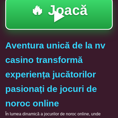
🔥 Joacă
▶️
Aventura unică de la nv
casino transformă
experiența jucătorilor
pasionați de jocuri de
noroc online
În lumea dinamică a jocurilor de noroc online, unde