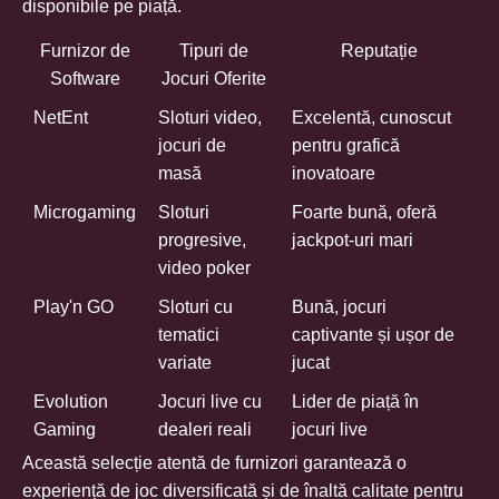
disponibile pe piață.
Furnizor de
Tipuri de
Reputație
Software
Jocuri Oferite
NetEnt
Sloturi video,
Excelentă, cunoscut
jocuri de
pentru grafică
masă
inovatoare
Microgaming
Sloturi
Foarte bună, oferă
progresive,
jackpot-uri mari
video poker
Play'n GO
Sloturi cu
Bună, jocuri
tematici
captivante și ușor de
variate
jucat
Evolution
Jocuri live cu
Lider de piață în
Gaming
dealeri reali
jocuri live
Această selecție atentă de furnizori garantează o
experiență de joc diversificată și de înaltă calitate pentru