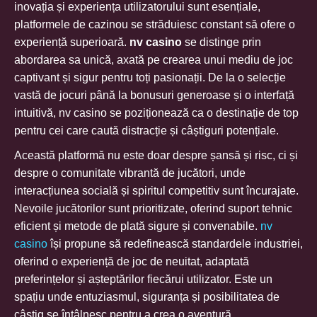
inovația și experiența utilizatorului sunt esențiale,
platformele de cazinou se străduiesc constant să ofere o
experiență superioară.
nv casino
se distinge prin
abordarea sa unică, axată pe crearea unui mediu de joc
captivant și sigur pentru toți pasionații. De la o selecție
vastă de jocuri până la bonusuri generoase și o interfață
intuitivă, nv casino se poziționează ca o destinație de top
pentru cei care caută distracție și câștiguri potențiale.
Această platformă nu este doar despre șansă și risc, ci și
despre o comunitate vibrantă de jucători, unde
interacțiunea socială și spiritul competitiv sunt încurajate.
Nevoile jucătorilor sunt prioritizate, oferind suport tehnic
eficient și metode de plată sigure și convenabile.
nv
casino
își propune să redefinească standardele industriei,
oferind o experiență de joc de neuitat, adaptată
preferințelor și așteptărilor fiecărui utilizator. Este un
spațiu unde entuziasmul, siguranța și posibilitatea de
câștig se întâlnesc pentru a crea o aventură