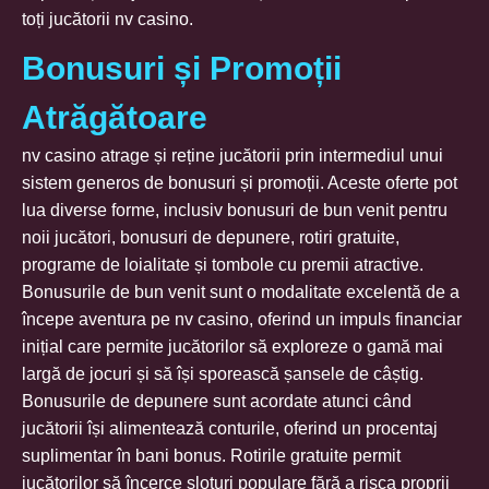
toți jucătorii nv casino.
Bonusuri și Promoții
Atrăgătoare
nv casino atrage și reține jucătorii prin intermediul unui
sistem generos de bonusuri și promoții. Aceste oferte pot
lua diverse forme, inclusiv bonusuri de bun venit pentru
noii jucători, bonusuri de depunere, rotiri gratuite,
programe de loialitate și tombole cu premii atractive.
Bonusurile de bun venit sunt o modalitate excelentă de a
începe aventura pe nv casino, oferind un impuls financiar
inițial care permite jucătorilor să exploreze o gamă mai
largă de jocuri și să își sporească șansele de câștig.
Bonusurile de depunere sunt acordate atunci când
jucătorii își alimentează conturile, oferind un procentaj
suplimentar în bani bonus. Rotirile gratuite permit
jucătorilor să încerce sloturi populare fără a risca proprii