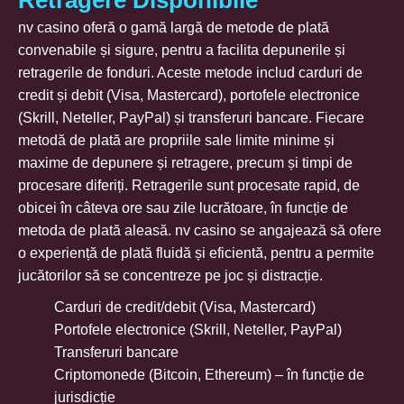
nv casino oferă o gamă largă de metode de plată
convenabile și sigure, pentru a facilita depunerile și
retragerile de fonduri. Aceste metode includ carduri de
credit și debit (Visa, Mastercard), portofele electronice
(Skrill, Neteller, PayPal) și transferuri bancare. Fiecare
metodă de plată are propriile sale limite minime și
maxime de depunere și retragere, precum și timpi de
procesare diferiți. Retragerile sunt procesate rapid, de
obicei în câteva ore sau zile lucrătoare, în funcție de
metoda de plată aleasă. nv casino se angajează să ofere
o experiență de plată fluidă și eficientă, pentru a permite
jucătorilor să se concentreze pe joc și distracție.
Carduri de credit/debit (Visa, Mastercard)
Portofele electronice (Skrill, Neteller, PayPal)
Transferuri bancare
Criptomonede (Bitcoin, Ethereum) – în funcție de
jurisdicție