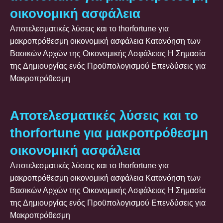
οικονομική ασφάλεια
Αποτελεσματικές λύσεις και το thorfortune για
μακροπρόθεσμη οικονομική ασφάλεια Κατανόηση των
Βασικών Αρχών της Οικονομικής Ασφάλειας Η Σημασία
της Δημιουργίας ενός Προϋπολογισμού Επενδύσεις για
Μακροπρόθεσμη
Αποτελεσματικές λύσεις και το
thorfortune για μακροπρόθεσμη
οικονομική ασφάλεια
Αποτελεσματικές λύσεις και το thorfortune για
μακροπρόθεσμη οικονομική ασφάλεια Κατανόηση των
Βασικών Αρχών της Οικονομικής Ασφάλειας Η Σημασία
της Δημιουργίας ενός Προϋπολογισμού Επενδύσεις για
Μακροπρόθεσμη