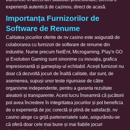
experiență autentică de cazinou, direct de acasă.
Importanța Furnizorilor de
Software de Renume
Calitatea jocurilor oferite de nv casino este asigurată de
colaborarea cu furnizori de software de renume din
industrie. Nume precum NetEnt, Microgaming, Play'n GO
și Evolution Gaming sunt sinonime cu inovația, grafica
impresionantă și gameplay-ul echitabil. Acești furnizori nu
doar că dezvoltă jocuri de înaltă calitate, dar sunt, de
asemenea, supuși unor teste riguroase de către
organisme independente, pentru a garanta rezultate
aleatorii și transparente. Acest lucru înseamnă că jucătorii
pot avea încredere în integritatea jocurilor și pot beneficia
de o experiență de joc corectă și plină de satisfacții. nv
casino alege cu grijă parteneriatele sale, asigurându-se
că oferă doar cele mai bune și mai fiabile jocuri