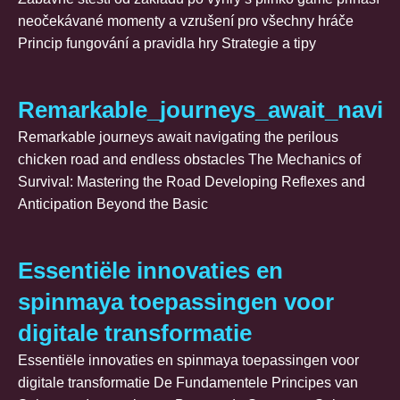
neočekávané momenty a vzrušení pro všechny hráče
Princip fungování a pravidla hry Strategie a tipy
Remarkable_journeys_await_navig
Remarkable journeys await navigating the perilous
chicken road and endless obstacles The Mechanics of
Survival: Mastering the Road Developing Reflexes and
Anticipation Beyond the Basic
Essentiële innovaties en
spinmaya toepassingen voor
digitale transformatie
Essentiële innovaties en spinmaya toepassingen voor
digitale transformatie De Fundamentele Principes van