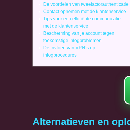
De voordelen van tweefactorauthenticatie
Contact opnemen met de klantenservice
Tips voor een efficiënte communicatie
met de klantenservice
Bescherming van je account tegen
toekomstige inlogproblemen
De invloed van VPN’s op
inlogprocedures
Alternatieven en op