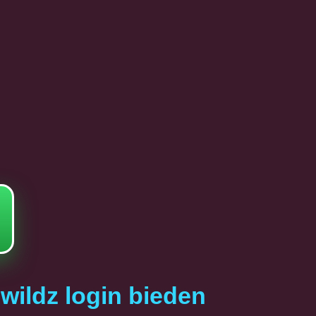
wildz login bieden