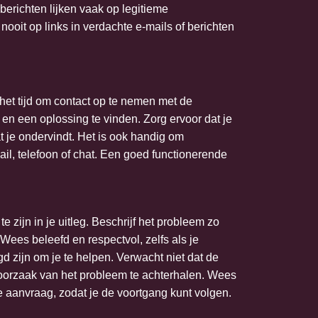
 berichten lijken vaak op legitieme
nooit op links in verdachte e-mails of berichten
het tijd om contact op te nemen met de
en een oplossing te vinden. Zorg ervoor dat je
 je ondervindt. Het is ook handig om
il, telefoon of chat. Een goed functionerende
 zijn in je uitleg. Beschrijf het probleem zo
 Wees beleefd en respectvol, zelfs als je
d zijn om je te helpen. Verwacht niet dat de
oorzaak van het probleem te achterhalen. Wees
 aanvraag, zodat je de voortgang kunt volgen.