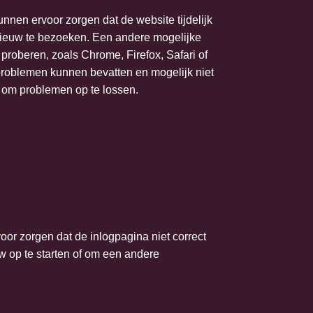
unnen ervoor zorgen dat de website tijdelijk
opnieuw te bezoeken. Een andere mogelijke
 proberen, zoals Chrome, Firefox, Safari of
sproblemen kunnen bevatten en mogelijk niet
 om problemen op te lossen.
voor zorgen dat de inlogpagina niet correct
w op te starten of om een andere