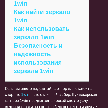
1win
Как найти зеркало
1win
Как использовать
зеркало 1win
Безопасность и
надежность
использования
зеркала 1win
Если вы ищете надежный партнер для ставок на
спорт, то
1win
– это отличный выбор. Букмекерская
контора 1win предлагает широкий спектр услуг,
включая ставки на спорт, киберспорт, лото и другие