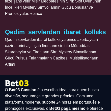
təzə şans verir Misir Məqbərəsinin Sirri: Slot Oyununun
İncəlikləri Mystery Simvollarının Gücü Bonuslar və
Promosiyalar: «pinco
Qədim_sərvlərdən_ibarət_kolleksiy
Qədim sərvlərdən ibarət kolleksiya pinco azerbaycan
xəzinələrini açır, şah fironların sirri ilə Müqəddəs
Skarabeylər və Fironların Sirri Mystery Simvollarının
Gücü Pulsuz Fırlanmaların Cazibəsi Multiplikatorların
Artımı
O
Bet03 Cassino
é a escolha ideal para quem busca
diversão, segurança e grandes prêmios. Com uma
plataforma moderna, suporte 24 horas em português e
promoções exclusivas, o
Bet03 paga mesmo
e oferece