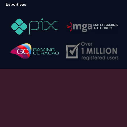
Esportivas