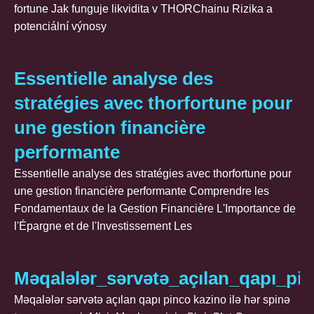
fortune Jak funguje likvidita v THORChainu Rizika a
potenciální výnosy
Essentielle analyse des
stratégies avec thorfortune pour
une gestion financière
performante
Essentielle analyse des stratégies avec thorfortune pour
une gestion financière performante Comprendre les
Fondamentaux de la Gestion Financière L'Importance de
l'Épargne et de l'Investissement Les
Məqalələr_sərvətə_açılan_qapı_pi
Məqalələr sərvətə açılan qapı pinco kazino ilə hər spinə