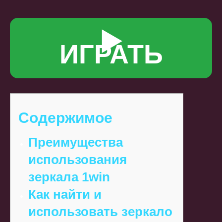
▶️
ИГРАТЬ
Содержимое
Преимущества
использования
зеркала 1win
Как найти и
использовать зеркало