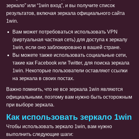
зеркало” или “1win вход”, и вы получите список
результатов, включая зеркала официального сайта
1win.
Вам может потребоваться использовать VPN
(виртуальная частная сеть) для доступа к зеркалу
1win, если оно заблокировано в вашей стране.
Вы можете также использовать социальные сети,
такие как Facebook или Twitter, для поиска зеркала
1win. Некоторые пользователи оставляют ссылки
на зеркала в своих постах.
Важно помнить, что не все зеркала 1win являются
официальными, поэтому вам нужно быть осторожным
при выборе зеркала.
Как использовать зеркало 1win
Чтобы использовать зеркало 1win, вам нужно
выполнить следующие шаги: