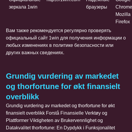
зеркала 1win
браузеры
Chrome
Mozilla
Firefox
Вам также рекомендуется регулярно проверять
официальный сайт 1win для получения информации о
любых изменениях в политике безопасности или
других важных сведениях.
Grundig vurdering av markedet
og thorfortune for økt finansielt
overblikk
Grundig vurdering av markedet og thorfortune for økt
finansielt overblikk Forstå Finansielle Verktøy og
Plattformer Viktigheten av Brukervennlighet og
Datakvalitet thorfortune: En Dypdykk i Funksjonalitet