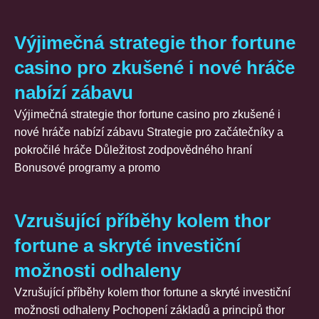
Výjimečná strategie thor fortune
casino pro zkušené i nové hráče
nabízí zábavu
Výjimečná strategie thor fortune casino pro zkušené i
nové hráče nabízí zábavu Strategie pro začátečníky a
pokročilé hráče Důležitost zodpovědného hraní
Bonusové programy a promo
Vzrušující příběhy kolem thor
fortune a skryté investiční
možnosti odhaleny
Vzrušující příběhy kolem thor fortune a skryté investiční
možnosti odhaleny Pochopení základů a principů thor